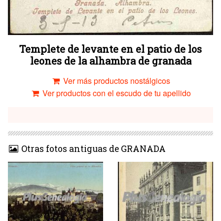
Templete de levante en el patio de los
leones de la alhambra de granada
Ver más productos nostálgicos
Ver productos con el escudo de tu apellido
Otras fotos antiguas de GRANADA