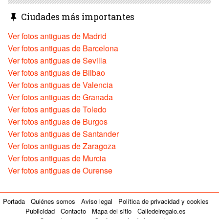
Ciudades más importantes
Ver fotos antiguas de Madrid
Ver fotos antiguas de Barcelona
Ver fotos antiguas de Sevilla
Ver fotos antiguas de Bilbao
Ver fotos antiguas de Valencia
Ver fotos antiguas de Granada
Ver fotos antiguas de Toledo
Ver fotos antiguas de Burgos
Ver fotos antiguas de Santander
Ver fotos antiguas de Zaragoza
Ver fotos antiguas de Murcia
Ver fotos antiguas de Ourense
Portada
Quiénes somos
Aviso legal
Política de privacidad y cookies
Publicidad
Contacto
Mapa del sitio
Calledelregalo.es