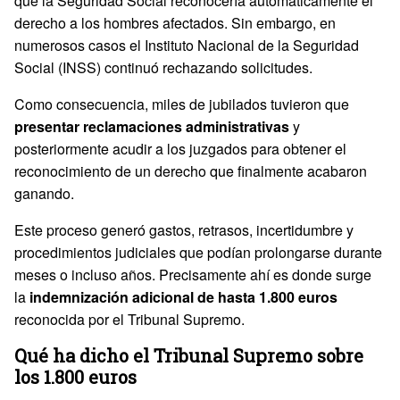
que la Seguridad Social reconocería automáticamente el
derecho a los hombres afectados. Sin embargo, en
numerosos casos el Instituto Nacional de la Seguridad
Social (INSS) continuó rechazando solicitudes.
Como consecuencia, miles de jubilados tuvieron que
presentar reclamaciones administrativas
y
posteriormente acudir a los juzgados para obtener el
reconocimiento de un derecho que finalmente acabaron
ganando.
Este proceso generó gastos, retrasos, incertidumbre y
procedimientos judiciales que podían prolongarse durante
meses o incluso años. Precisamente ahí es donde surge
la
indemnización adicional de hasta 1.800 euros
reconocida por el Tribunal Supremo.
Qué ha dicho el Tribunal
Supremo
sobre
los 1.800 euros