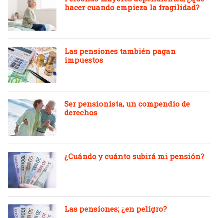
hacer cuando empieza la fragilidad?
Las pensiones también pagan
impuestos
Ser pensionista, un compendio de
derechos
¿Cuándo y cuánto subirá mi pensión?
Las pensiones; ¿en peligro?