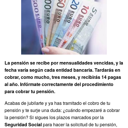
La pensión se recibe por mensualidades vencidas, y la
fecha varía según cada entidad bancaria. Tardarás en
cobrar, como mucho, tres meses, y recibirás 14 pagas
al año. Infórmate correctamente del procedimiento
para cobrar tu pensión.
Acabas de jubilarte y ya has tramitado el cobro de tu
pensión y te surje una duda: ¿cuándo empezaré a cobrar
la pensión? Si sigues los plazos marcados por la
Seguridad Social
para hacer la solicitud de tu pensión,