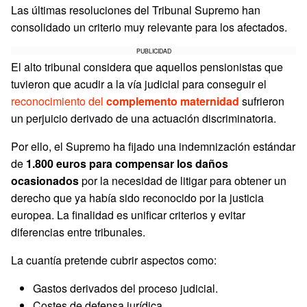
Las últimas resoluciones del Tribunal Supremo han
consolidado un criterio muy relevante para los afectados.
PUBLICIDAD
El alto tribunal considera que aquellos pensionistas que
tuvieron que acudir a la vía judicial para conseguir el
reconocimiento del
complemento maternidad
sufrieron
un perjuicio derivado de una actuación discriminatoria.
Por ello, el Supremo ha fijado una indemnización estándar
de
1.800 euros para compensar los daños
ocasionados
por la necesidad de litigar para obtener un
derecho que ya había sido reconocido por la justicia
europea. La finalidad es unificar criterios y evitar
diferencias entre tribunales.
La cuantía pretende cubrir aspectos como:
Gastos derivados del proceso judicial.
Costes de defensa jurídica.