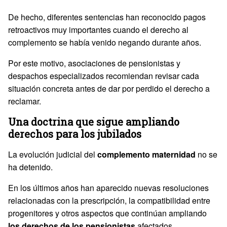
De hecho, diferentes sentencias han reconocido pagos
retroactivos muy importantes cuando el derecho al
complemento se había venido negando durante años.
Por este motivo, asociaciones de pensionistas y
despachos especializados recomiendan revisar cada
situación concreta antes de dar por perdido el derecho a
reclamar.
Una doctrina que sigue ampliando
derechos para los jubilados
La evolución judicial del
complemento maternidad
no se
ha detenido.
En los últimos años han aparecido nuevas resoluciones
relacionadas con la prescripción, la compatibilidad entre
progenitores y otros aspectos que continúan ampliando
los derechos de los pensionistas
afectados.