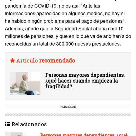
pandemia de COVID-19, no es así: "Ante las
informaciones aparecidas en algunos medios, no hay ni
ha habido ningún problema para el pago de pensiones".
Además, añade que la Seguridad Social abona casi 10
millones de pensiones, y que en lo que va de año han sido
reconocidas un total de 300.000 nuevas prestaciones.
Artículo
recomendado
Personas mayores dependientes,
¿qué hacer cuando empieza la
fragilidad?
PUBLICIDAD
Relacionados
Personas mayores dependientes, ¿qué