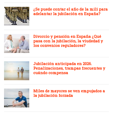
¿Se puede contar el año de la mili para
adelantar la jubilación en España?
Divorcio y pensión en España ¿Qué
pasa con la jubilación, la viudedad y
los convenios reguladores?
Jubilación anticipada en 2026.
Penalizaciones, trampas frecuentes y
cuándo compensa
Miles de mayores se ven empujados a
la jubilación forzada