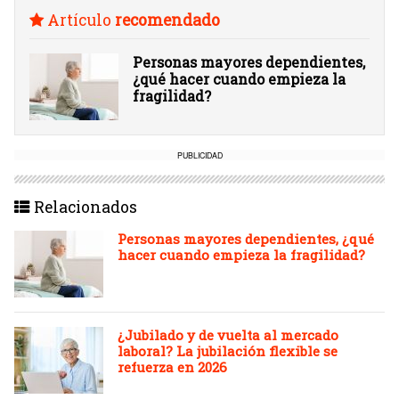
Artículo
recomendado
Personas mayores dependientes,
¿qué hacer cuando empieza la
fragilidad?
PUBLICIDAD
Relacionados
Personas mayores dependientes, ¿qué
hacer cuando empieza la fragilidad?
¿Jubilado y de vuelta al mercado
laboral? La jubilación flexible se
refuerza en 2026