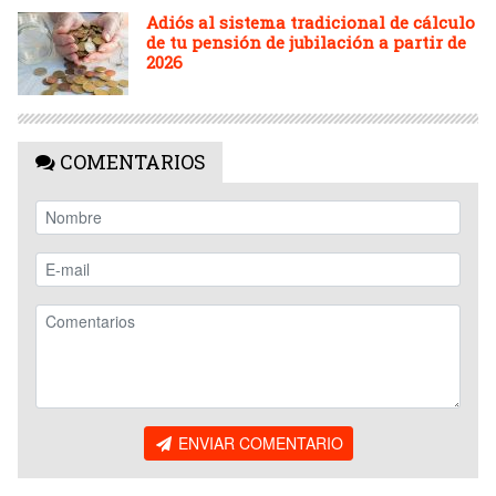
Adiós al sistema tradicional de cálculo
de tu pensión de jubilación a partir de
2026
COMENTARIOS
ENVIAR COMENTARIO