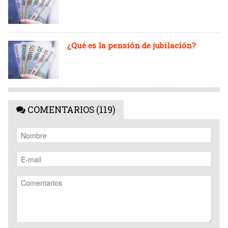
¿Qué es la pensión de jubilación?
COMENTARIOS (119)