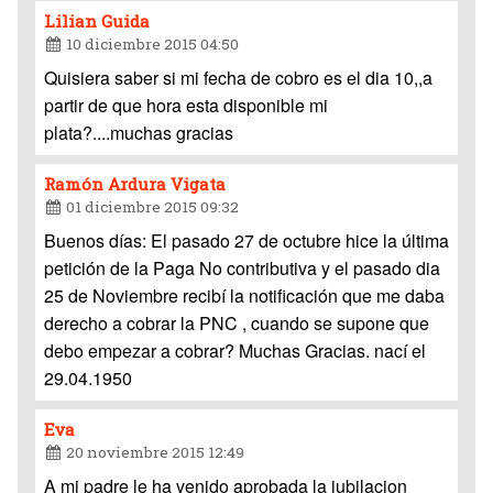
Lilian Guida
10 diciembre 2015 04:50
Quisiera saber si mi fecha de cobro es el dia 10,,a
partir de que hora esta disponible mi
plata?....muchas gracias
Ramón Ardura Vigata
01 diciembre 2015 09:32
Buenos días: El pasado 27 de octubre hice la última
petición de la Paga No contributiva y el pasado dia
25 de Noviembre recibí la notificación que me daba
derecho a cobrar la PNC , cuando se supone que
debo empezar a cobrar? Muchas Gracias. nací el
29.04.1950
Eva
20 noviembre 2015 12:49
A mi padre le ha venido aprobada la jubilacion