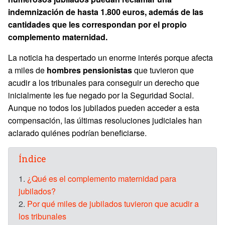
indemnización de hasta 1.800 euros, además de las
cantidades que les correspondan por el propio
complemento maternidad.
La noticia ha despertado un enorme interés porque afecta
a miles de
hombres pensionistas
que tuvieron que
acudir a los tribunales para conseguir un derecho que
inicialmente les fue negado por la Seguridad Social.
Aunque no todos los jubilados pueden acceder a esta
compensación, las últimas resoluciones judiciales han
aclarado quiénes podrían beneficiarse.
Índice
1.
¿Qué es el complemento maternidad para
jubilados?
2.
Por qué miles de jubilados tuvieron que acudir a
los tribunales