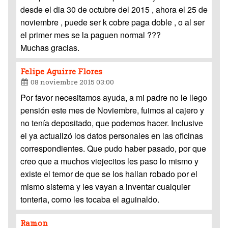
desde el dia 30 de octubre del 2015 , ahora el 25 de
noviembre , puede ser k cobre paga doble , o al ser
el primer mes se la paguen normal ???
Muchas gracias.
Felipe Aguirre Flores
08 noviembre 2015 03:00
Por favor necesitamos ayuda, a mi padre no le llego
pensión este mes de Noviembre, fuimos al cajero y
no tenía depositado, que podemos hacer. Inclusive
el ya actualizó los datos personales en las oficinas
correspondientes. Que pudo haber pasado, por que
creo que a muchos viejecitos les paso lo mismo y
existe el temor de que se los hallan robado por el
mismo sistema y les vayan a inventar cualquier
tonteria, como les tocaba el aguinaldo.
Ramon