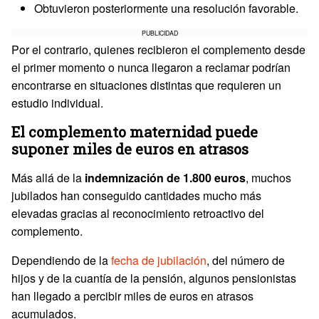
Obtuvieron posteriormente una resolución favorable.
PUBLICIDAD
Por el contrario, quienes recibieron el complemento desde
el primer momento o nunca llegaron a reclamar podrían
encontrarse en situaciones distintas que requieren un
estudio individual.
El complemento maternidad puede
suponer miles de euros en atrasos
Más allá de la
indemnización de 1.800 euros
, muchos
jubilados han conseguido cantidades mucho más
elevadas gracias al reconocimiento retroactivo del
complemento.
Dependiendo de la
fecha de jubilación
, del número de
hijos y de la cuantía de la pensión, algunos pensionistas
han llegado a percibir miles de euros en atrasos
acumulados.