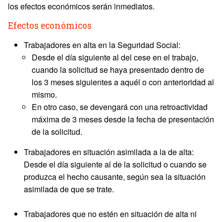
los efectos económicos serán inmediatos.
Efectos económicos
Trabajadores en alta en la Seguridad Social:
Desde el día siguiente al del cese en el trabajo,
cuando la solicitud se haya presentado dentro de
los 3 meses siguientes a aquél o con anterioridad al
mismo.
En otro caso, se devengará con una retroactividad
máxima de 3 meses desde la fecha de presentación
de la solicitud.
Trabajadores en situación asimilada a la de alta:
Desde el día siguiente al de la solicitud o cuando se
produzca el hecho causante, según sea la situación
asimilada de que se trate.
Trabajadores que no estén en situación de alta ni