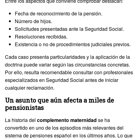
Entre los aspectos que conviene comprobar destacan:
Fecha de reconocimiento de la pensión.
Número de hijos.
Solicitudes presentadas ante la Seguridad Social.
Resoluciones recibidas.
Existencia o no de procedimientos judiciales previos.
Cada caso presenta particularidades y la aplicación de la
doctrina puede variar según las circunstancias concretas.
Por ello, resulta recomendable consultar con profesionales
especializados en Seguridad Social antes de iniciar
cualquier reclamación.
Un asunto que aún afecta a miles de
pensionistas
La historia del
complemento maternidad
se ha
convertido en uno de los episodios más relevantes del
sistema de pensiones español en los últimos años. Lo que