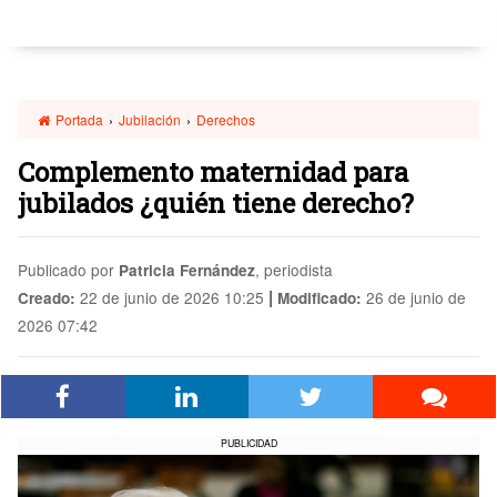
Portada
›
Jubilación
›
Derechos
Complemento maternidad para
jubilados ¿quién tiene derecho?
Publicado por
, periodista
Patricia Fernández
|
22 de junio de 2026 10:25
26 de junio de
Creado:
Modificado:
2026 07:42
PUBLICIDAD