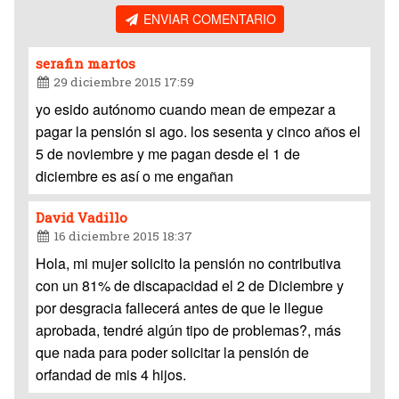
ENVIAR COMENTARIO
serafin martos
29 diciembre 2015 17:59
yo esido autónomo cuando mean de empezar a
pagar la pensión si ago. los sesenta y cinco años el
5 de noviembre y me pagan desde el 1 de
diciembre es así o me engañan
David Vadillo
16 diciembre 2015 18:37
Hola, mi mujer solicito la pensión no contributiva
con un 81% de discapacidad el 2 de Diciembre y
por desgracia fallecerá antes de que le llegue
aprobada, tendré algún tipo de problemas?, más
que nada para poder solicitar la pensión de
orfandad de mis 4 hijos.