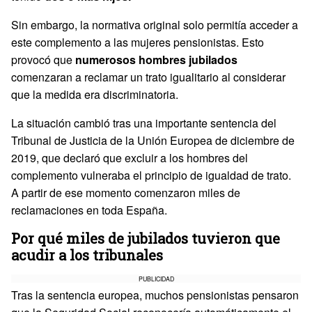
Sin embargo, la normativa original solo permitía acceder a
este complemento a las mujeres pensionistas. Esto
provocó que
numerosos hombres jubilados
comenzaran a reclamar un trato igualitario al considerar
que la medida era discriminatoria.
La situación cambió tras una importante sentencia del
Tribunal de Justicia de la Unión Europea de diciembre de
2019, que declaró que excluir a los hombres del
complemento vulneraba el principio de igualdad de trato.
A partir de ese momento comenzaron miles de
reclamaciones en toda España.
Por qué miles de jubilados tuvieron que
acudir a los tribunales
PUBLICIDAD
Tras la sentencia europea, muchos pensionistas pensaron