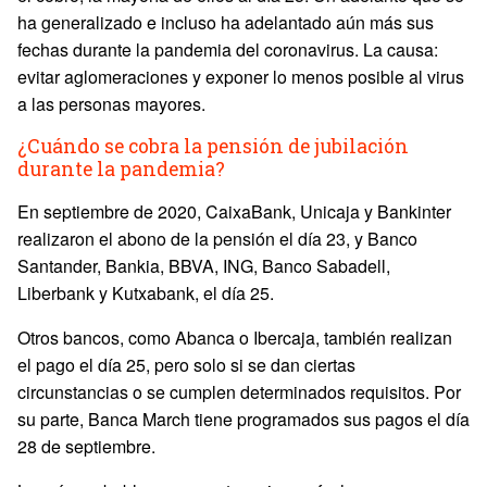
ha generalizado e incluso ha adelantado aún más sus
fechas durante la pandemia del coronavirus. La causa:
evitar aglomeraciones y exponer lo menos posible al virus
a las personas mayores.
¿Cuándo se cobra la pensión de jubilación
durante la pandemia?
En septiembre de 2020, CaixaBank, Unicaja y Bankinter
realizaron el abono de la pensión el día 23, y Banco
Santander, Bankia, BBVA, ING, Banco Sabadell,
Liberbank y Kutxabank, el día 25.
Otros bancos, como Abanca o Ibercaja, también realizan
el pago el día 25, pero solo si se dan ciertas
circunstancias o se cumplen determinados requisitos. Por
su parte, Banca March tiene programados sus pagos el día
28 de septiembre.