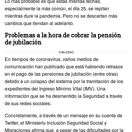
Lo más probable es que estas mismas fechas,
especialmente la más común, el día 25, se repitan
mientras dure la pandemia. Pero no se descartan más
cambios que tiendan al adelanto.
Problemas a la hora de cobrar la pensión
de jubilación
PUBLICIDAD
En tiempos de coronavirus, varios medios de
comunicación han publicado que está habiendo retrasos
en el pago de las pensiones de jubilación (entre otras)
debido a un colapso del sistema por la tramitación de los
expedientes del Ingreso Mínimo Vital (IMV). Una
información que se ha desmentido la Seguridad a través
de sus redes sociales.
Concretamente, a través de un mensaje en su cuenta de
Twitter, el Ministerio Inclusión Seguridad Social y
Migraciones afirma que, a pesar de las dificultades por la