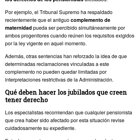
Por ejemplo, el Tribunal Supremo ha respaldado
recientemente que el antiguo
complemento de
maternidad
pueda ser percibido simultáneamente por
ambos progenitores cuando reúnen los requisitos exigidos
por la ley vigente en aquel momento.
Además, otras sentencias han reforzado la idea de que
determinadas reclamaciones vinculadas a este
complemento no pueden quedar limitadas por
interpretaciones restrictivas de la Administración.
Qué deben hacer los jubilados que creen
tener derecho
Los especialistas recomiendan que cualquier pensionista
que crea haber sido afectado por esta situación revise
cuidadosamente su expediente.