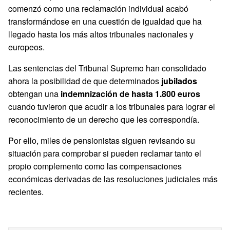
comenzó como una reclamación individual acabó
transformándose en una cuestión de igualdad que ha
llegado hasta los más altos tribunales nacionales y
europeos.
Las sentencias del Tribunal Supremo han consolidado
ahora la posibilidad de que determinados
jubilados
obtengan una
indemnización de hasta 1.800 euros
cuando tuvieron que acudir a los tribunales para lograr el
reconocimiento de un derecho que les correspondía.
Por ello, miles de pensionistas siguen revisando su
situación para comprobar si pueden reclamar tanto el
propio complemento como las compensaciones
económicas derivadas de las resoluciones judiciales más
recientes.