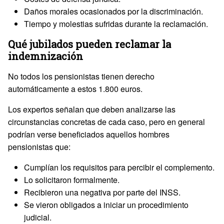
Daños morales ocasionados por la discriminación.
Tiempo y molestias sufridas durante la reclamación.
Qué jubilados pueden reclamar la
indemnización
No todos los pensionistas tienen derecho
automáticamente a estos 1.800 euros.
Los expertos señalan que deben analizarse las
circunstancias concretas de cada caso, pero en general
podrían verse beneficiados aquellos hombres
pensionistas que:
Cumplían los requisitos para percibir el complemento.
Lo solicitaron formalmente.
Recibieron una negativa por parte del INSS.
Se vieron obligados a iniciar un procedimiento
judicial.