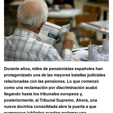
Durante años, miles de pensionistas españoles han
protagonizado una de las mayores batallas judiciales
relacionadas con las pensiones. Lo que comenzó
como una reclamación por discriminación acabó
llegando hasta los tribunales europeos y,
posteriormente, al Tribunal Supremo. Ahora, una
nueva doctrina consolidada abre la puerta a que
numerosos jubilados puedan reclamar una