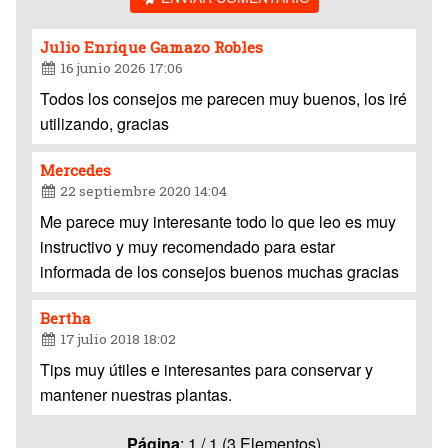
Julio Enrique Gamazo Robles
16 junio 2026 17:06
Todos los consejos me parecen muy buenos, los iré
utilizando, gracias
Mercedes
22 septiembre 2020 14:04
Me parece muy interesante todo lo que leo es muy
instructivo y muy recomendado para estar
informada de los consejos buenos muchas gracias
Bertha
17 julio 2018 18:02
Tips muy útiles e interesantes para conservar y
mantener nuestras plantas.
Página
: 1 / 1 (3 Elementos)