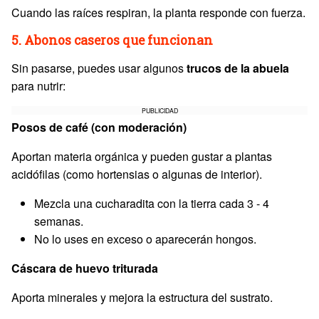
Cuando las raíces respiran, la planta responde con fuerza.
5. Abonos caseros que funcionan
Sin pasarse, puedes usar algunos
trucos de la abuela
para nutrir:
PUBLICIDAD
Posos de café (con moderación)
Aportan materia orgánica y pueden gustar a plantas
acidófilas (como hortensias o algunas de interior).
Mezcla una cucharadita con la tierra cada 3 - 4
semanas.
No lo uses en exceso o aparecerán hongos.
Cáscara de huevo triturada
Aporta minerales y mejora la estructura del sustrato.