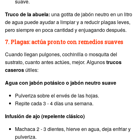
suave.
Truco de la abuela:
una gotita de jabón neutro en un litro
de agua puede ayudar a limpiar y a reducir plagas leves,
pero siempre en poca cantidad y enjuagando después.
7. Plagas: actúa pronto con remedios suaves
Cuando llegan pulgones, cochinilla o mosquita del
sustrato, cuanto antes actúes, mejor. Algunos
trucos
caseros
útiles:
Agua con jabón potásico o jabón neutro suave
Pulveriza sobre el envés de las hojas.
Repite cada 3 - 4 días una semana.
Infusión de ajo (repelente clásico)
Machaca 2 - 3 dientes, hierve en agua, deja enfriar y
pulveriza.