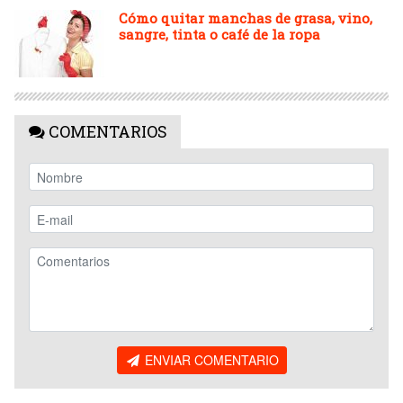
Cómo quitar manchas de grasa, vino,
sangre, tinta o café de la ropa
COMENTARIOS
ENVIAR COMENTARIO