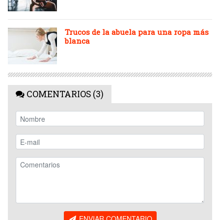
Trucos de la abuela para una ropa más
blanca
COMENTARIOS (3)
ENVIAR COMENTARIO