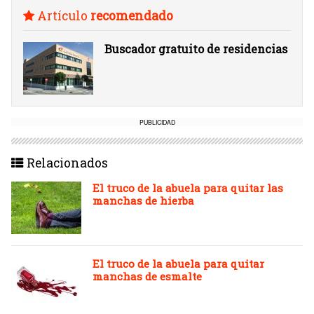
Artículo
recomendado
Buscador gratuito de residencias
PUBLICIDAD
Relacionados
El truco de la abuela para quitar las
manchas de hierba
El truco de la abuela para quitar
manchas de esmalte