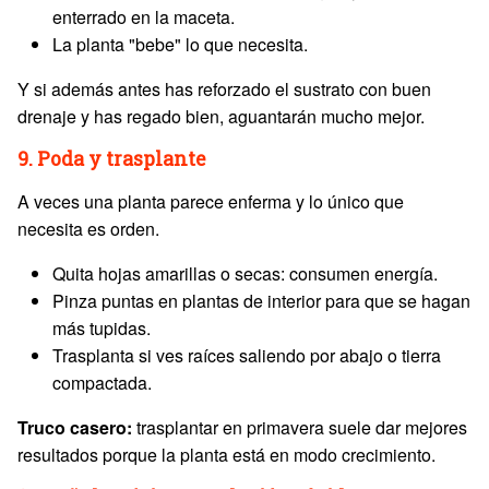
enterrado en la maceta.
La planta "bebe" lo que necesita.
Y si además antes has reforzado el sustrato con buen
drenaje y has regado bien, aguantarán mucho mejor.
9. Poda y trasplante
A veces una planta parece enferma y lo único que
necesita es orden.
Quita hojas amarillas o secas: consumen energía.
Pinza puntas en plantas de interior para que se hagan
más tupidas.
Trasplanta si ves raíces saliendo por abajo o tierra
compactada.
Truco casero:
trasplantar en primavera suele dar mejores
resultados porque la planta está en modo crecimiento.