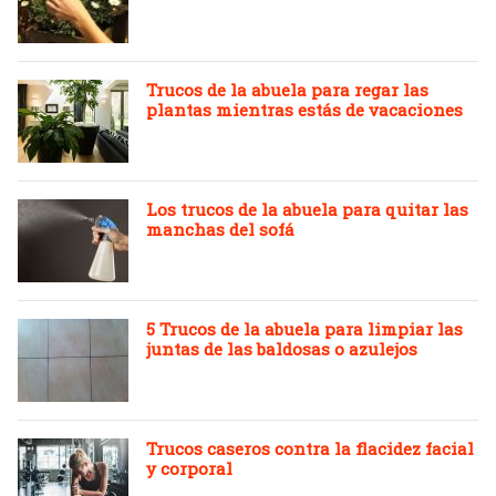
Trucos de la abuela para regar las
plantas mientras estás de vacaciones
Los trucos de la abuela para quitar las
manchas del sofá
5 Trucos de la abuela para limpiar las
juntas de las baldosas o azulejos
Trucos caseros contra la flacidez facial
y corporal