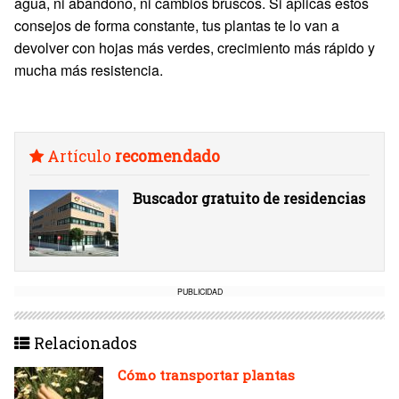
agua, ni abandono, ni cambios bruscos. Si aplicas estos
consejos de forma constante, tus plantas te lo van a
devolver con hojas más verdes, crecimiento más rápido y
mucha más resistencia.
Artículo
recomendado
Buscador gratuito de residencias
PUBLICIDAD
Relacionados
Cómo transportar plantas