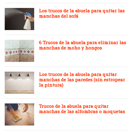
Los trucos de la abuela para quitar las
manchas del sofá
6 Trucos de la abuela para eliminar las
manchas de moho y hongos
Los trucos de la abuela para quitar
manchas de las paredes (sin estropear
la pintura)
Trucos de la abuela para quitar
manchas de las alfombras o moquetas