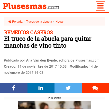
Portada
›
Trucos de la abuela
›
Hogar
REMEDIOS CASEROS
El truco de la abuela para quitar
manchas de vino tinto
Publicado por
, editora de Plusesmas.com
Ana Van den Eynde
|
14 de noviembre de 2017 15:58
14 de
Creado:
Modificado:
noviembre de 2017 16:03
PUBLICIDAD