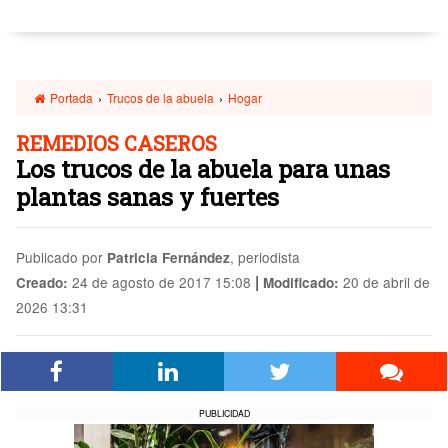
Portada
›
Trucos de la abuela
›
Hogar
REMEDIOS CASEROS
Los trucos de la abuela para unas
plantas sanas y fuertes
Publicado por
, periodista
Patricia Fernández
|
24 de agosto de 2017 15:08
20 de abril de
Creado:
Modificado:
2026 13:31
PUBLICIDAD