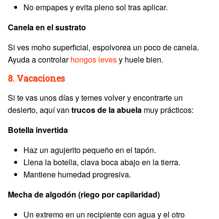
No empapes y evita pleno sol tras aplicar.
Canela en el sustrato
Si ves moho superficial, espolvorea un poco de canela.
Ayuda a controlar
hongos leves
y huele bien.
8. Vacaciones
Si te vas unos días y temes volver y encontrarte un
desierto, aquí van
trucos de la abuela
muy prácticos:
Botella invertida
Haz un agujerito pequeño en el tapón.
Llena la botella, clava boca abajo en la tierra.
Mantiene humedad progresiva.
Mecha de algodón (riego por capilaridad)
Un extremo en un recipiente con agua y el otro