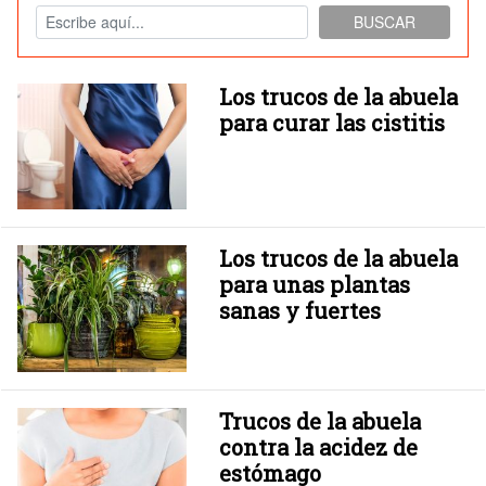
BUSCAR
Los trucos de la abuela
para curar las cistitis
Los trucos de la abuela
para unas plantas
sanas y fuertes
Trucos de la abuela
contra la acidez de
estómago