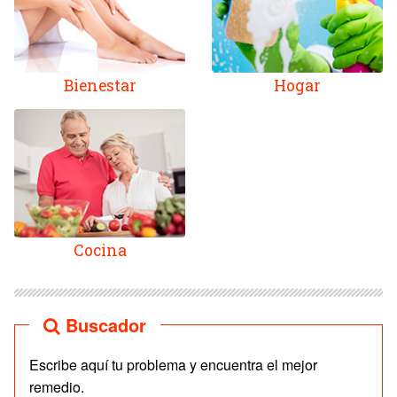
Bienestar
Hogar
Cocina
Buscador
Escribe aquí tu problema y encuentra el mejor
remedio.