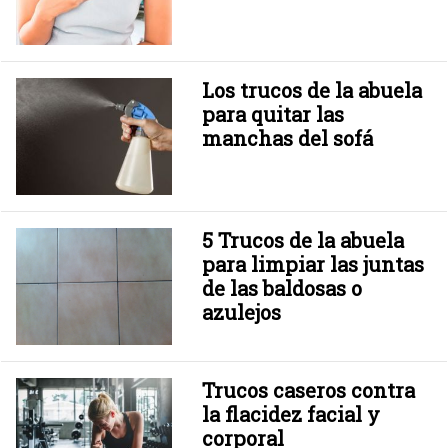
Los trucos de la abuela
para quitar las
manchas del sofá
5 Trucos de la abuela
para limpiar las juntas
de las baldosas o
azulejos
Trucos caseros contra
la flacidez facial y
corporal