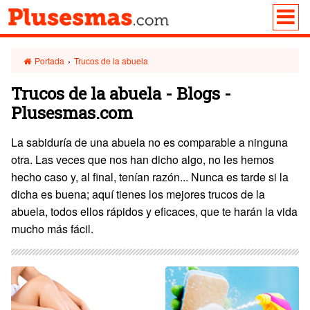
Portada
›
Trucos de la abuela
Trucos de la abuela - Blogs -
Plusesmas.com
La sabiduría de una abuela no es comparable a ninguna
otra. Las veces que nos han dicho algo, no les hemos
hecho caso y, al final, tenían razón... Nunca es tarde si la
dicha es buena; aquí tienes los mejores trucos de la
abuela, todos ellos rápidos y eficaces, que te harán la vida
mucho más fácil.