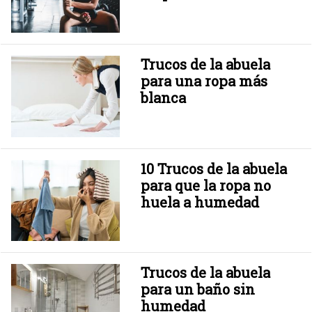
Trucos de la abuela
para una ropa más
blanca
10 Trucos de la abuela
para que la ropa no
huela a humedad
Trucos de la abuela
para un baño sin
humedad