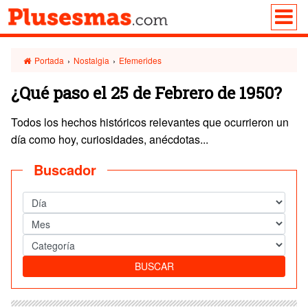
Portada
›
Nostalgia
›
Efemerides
¿Qué paso el 25 de Febrero de 1950?
Todos los hechos históricos relevantes que ocurrieron un
día como hoy, curiosidades, anécdotas...
Buscador
BUSCAR