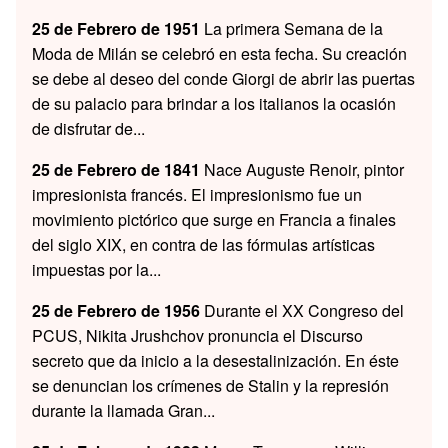
25 de Febrero de 1951
La primera Semana de la
Moda de Milán se celebró en esta fecha. Su creación
se debe al deseo del conde Giorgi de abrir las puertas
de su palacio para brindar a los italianos la ocasión
de disfrutar de...
25 de Febrero de 1841
Nace Auguste Renoir, pintor
impresionista francés. El impresionismo fue un
movimiento pictórico que surge en Francia a finales
del siglo XIX, en contra de las fórmulas artísticas
impuestas por la...
25 de Febrero de 1956
Durante el XX Congreso del
PCUS, Nikita Jrushchov pronuncia el Discurso
secreto que da inicio a la desestalinización. En éste
se denuncian los crímenes de Stalin y la represión
durante la llamada Gran...