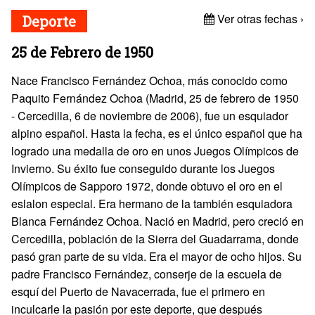
Ver otras fechas ›
Deporte
25 de Febrero de 1950
Nace Francisco Fernández Ochoa, más conocido como
Paquito Fernández Ochoa (Madrid, 25 de febrero de 1950
- Cercedilla, 6 de noviembre de 2006), fue un esquiador
alpino español. Hasta la fecha, es el único español que ha
logrado una medalla de oro en unos Juegos Olímpicos de
Invierno. Su éxito fue conseguido durante los Juegos
Olímpicos de Sapporo 1972, donde obtuvo el oro en el
eslalon especial. Era hermano de la también esquiadora
Blanca Fernández Ochoa. Nació en Madrid, pero creció en
Cercedilla, población de la Sierra del Guadarrama, donde
pasó gran parte de su vida. Era el mayor de ocho hijos. Su
padre Francisco Fernández, conserje de la escuela de
esquí del Puerto de Navacerrada, fue el primero en
inculcarle la pasión por este deporte, que después