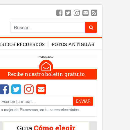
ERIDOS RECUERDOS
FOTOS ANTIGUAS
PUBLICIDAD
Recibe nuestro boletín gratuito
ENVIAR
Lo mejor de Plusesmas, en tu correo electrónico.