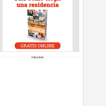
PUBLICIDAD