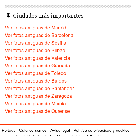
Ciudades más importantes
Ver fotos antiguas de Madrid
Ver fotos antiguas de Barcelona
Ver fotos antiguas de Sevilla
Ver fotos antiguas de Bilbao
Ver fotos antiguas de Valencia
Ver fotos antiguas de Granada
Ver fotos antiguas de Toledo
Ver fotos antiguas de Burgos
Ver fotos antiguas de Santander
Ver fotos antiguas de Zaragoza
Ver fotos antiguas de Murcia
Ver fotos antiguas de Ourense
Portada
Quiénes somos
Aviso legal
Política de privacidad y cookies