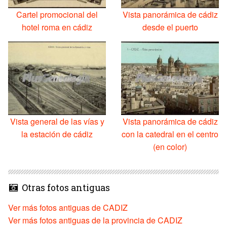
Cartel promocional del
Vista panorámica de cádiz
hotel roma en cádiz
desde el puerto
Vista general de las vías y
Vista panorámica de cádiz
la estación de cádiz
con la catedral en el centro
(en color)
Otras fotos antiguas
Ver más fotos antiguas de CADIZ
Ver más fotos antiguas de la provincia de CADIZ