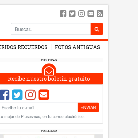
ERIDOS RECUERDOS
FOTOS ANTIGUAS
PUBLICIDAD
Recibe nuestro boletín gratuito
ENVIAR
Lo mejor de Plusesmas, en tu correo electrónico.
PUBLICIDAD