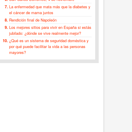
La enfermedad que mata más que la diabetes y
el cáncer de mama juntos
Rendición final de Napoleón
Los mejores sitios para vivir en España si estás
jubilado: ¿dónde se vive realmente mejor?
¿Qué es un sistema de seguridad doméstica y
por qué puede facilitar la vida a las personas
mayores?