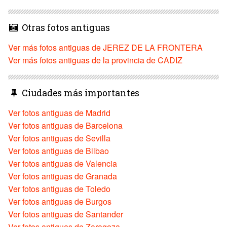
Otras fotos antiguas
Ver más fotos antiguas de JEREZ DE LA FRONTERA
Ver más fotos antiguas de la provincia de CADIZ
Ciudades más importantes
Ver fotos antiguas de Madrid
Ver fotos antiguas de Barcelona
Ver fotos antiguas de Sevilla
Ver fotos antiguas de Bilbao
Ver fotos antiguas de Valencia
Ver fotos antiguas de Granada
Ver fotos antiguas de Toledo
Ver fotos antiguas de Burgos
Ver fotos antiguas de Santander
Ver fotos antiguas de Zaragoza