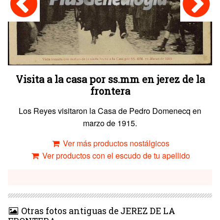
Visita a la casa por ss.mm en jerez de la
frontera
Los Reyes visitaron la Casa de Pedro Domenecq en
marzo de 1915.
Ver más productos nostálgicos
Ver productos con el escudo de tu apellido
Otras fotos antiguas de JEREZ DE LA