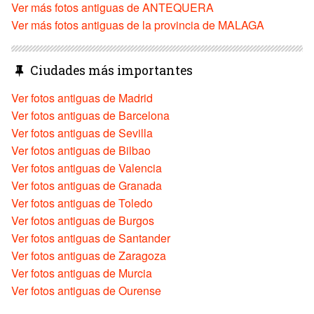
Ver más fotos antiguas de ANTEQUERA
Ver más fotos antiguas de la provincia de MALAGA
Ciudades más importantes
Ver fotos antiguas de Madrid
Ver fotos antiguas de Barcelona
Ver fotos antiguas de Sevilla
Ver fotos antiguas de Bilbao
Ver fotos antiguas de Valencia
Ver fotos antiguas de Granada
Ver fotos antiguas de Toledo
Ver fotos antiguas de Burgos
Ver fotos antiguas de Santander
Ver fotos antiguas de Zaragoza
Ver fotos antiguas de Murcia
Ver fotos antiguas de Ourense