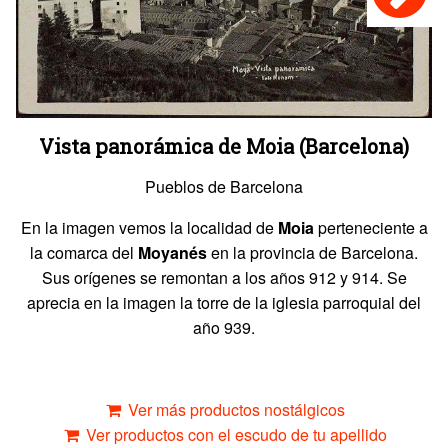
Vista panorámica de Moia (Barcelona)
Pueblos de Barcelona
En la imagen vemos la localidad de
Moia
perteneciente a
la comarca del
Moyanés
en la provincia de Barcelona.
Sus orígenes se remontan a los años 912 y 914. Se
aprecia en la imagen la torre de la iglesia parroquial del
año 939.
Ver más productos nostálgicos
Ver productos con el escudo de tu apellido