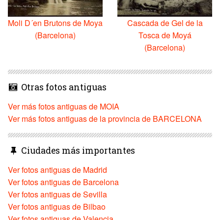
Moli D´en Brutons de Moya
Cascada de Gel de la
(Barcelona)
Tosca de Moyá
(Barcelona)
Otras fotos antiguas
Ver más fotos antiguas de MOIA
Ver más fotos antiguas de la provincia de BARCELONA
Ciudades más importantes
Ver fotos antiguas de Madrid
Ver fotos antiguas de Barcelona
Ver fotos antiguas de Sevilla
Ver fotos antiguas de Bilbao
Ver fotos antiguas de Valencia