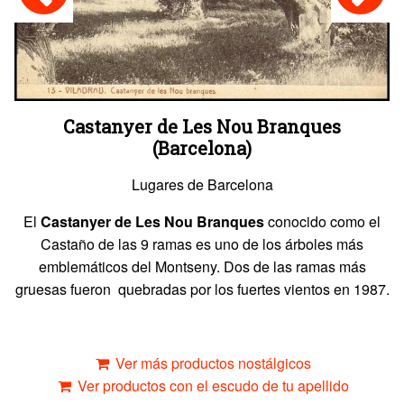
Castanyer de Les Nou Branques
(Barcelona)
Lugares de Barcelona
El
Castanyer de Les Nou Branques
conocido como el
Castaño de las 9 ramas es uno de los árboles más
emblemáticos del Montseny. Dos de las ramas más
gruesas fueron quebradas por los fuertes vientos en 1987.
Ver más productos nostálgicos
Ver productos con el escudo de tu apellido