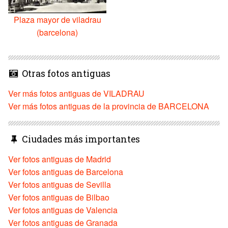
Plaza mayor de viladrau
(barcelona)
Otras fotos antiguas
Ver más fotos antiguas de VILADRAU
Ver más fotos antiguas de la provincia de BARCELONA
Ciudades más importantes
Ver fotos antiguas de Madrid
Ver fotos antiguas de Barcelona
Ver fotos antiguas de Sevilla
Ver fotos antiguas de Bilbao
Ver fotos antiguas de Valencia
Ver fotos antiguas de Granada