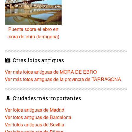
Puente sobre el ebro en
mora de ebro (tarragona)
Otras fotos antiguas
Ver más fotos antiguas de MORA DE EBRO
Ver más fotos antiguas de la provincia de TARRAGONA
Ciudades más importantes
Ver fotos antiguas de Madrid
Ver fotos antiguas de Barcelona
Ver fotos antiguas de Sevilla
Ver fotos antiguas de Bilbao