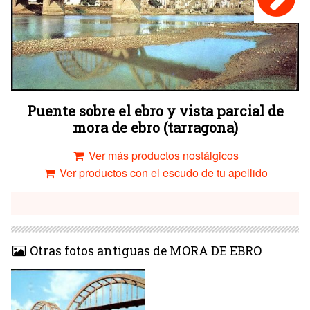
Puente sobre el ebro y vista parcial de
mora de ebro (tarragona)
Ver más productos nostálgicos
Ver productos con el escudo de tu apellido
Otras fotos antiguas de MORA DE EBRO