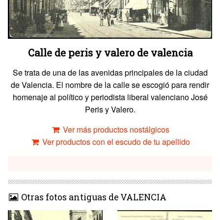
Calle de peris y valero de valencia
Se trata de una de las avenidas principales de la ciudad
de Valencia. El nombre de la calle se escogió para rendir
homenaje al político y periodista liberal valenciano José
Peris y Valero.
Ver más productos nostálgicos
Ver productos con el escudo de tu apellido
Otras fotos antiguas de VALENCIA