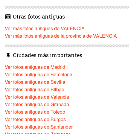
Otras fotos antiguas
Ver más fotos antiguas de VALENCIA
Ver más fotos antiguas de la provincia de VALENCIA
Ciudades más importantes
Ver fotos antiguas de Madrid
Ver fotos antiguas de Barcelona
Ver fotos antiguas de Sevilla
Ver fotos antiguas de Bilbao
Ver fotos antiguas de Valencia
Ver fotos antiguas de Granada
Ver fotos antiguas de Toledo
Ver fotos antiguas de Burgos
Ver fotos antiguas de Santander