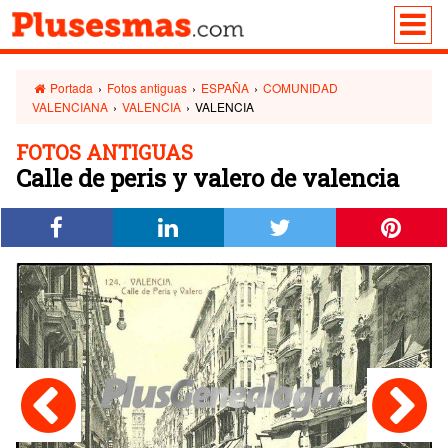
Portada
›
Fotos antiguas
›
ESPAÑA
›
COMUNIDAD
VALENCIANA
›
VALENCIA
›
VALENCIA
FOTOS ANTIGUAS
Calle de peris y valero de valencia