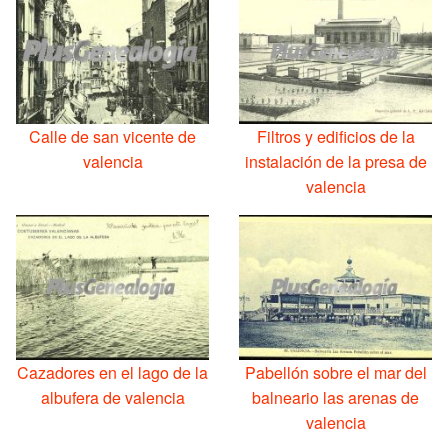
Calle de san vicente de
Filtros y edificios de la
valencia
instalación de la presa de
valencia
Cazadores en el lago de la
Pabellón sobre el mar del
albufera de valencia
balneario las arenas de
valencia