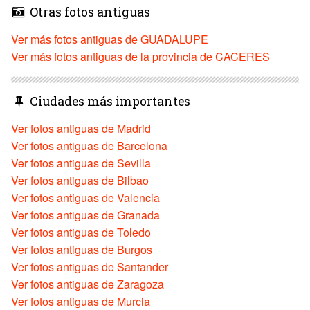
Otras fotos antiguas
Ver más fotos antiguas de GUADALUPE
Ver más fotos antiguas de la provincia de CACERES
Ciudades más importantes
Ver fotos antiguas de Madrid
Ver fotos antiguas de Barcelona
Ver fotos antiguas de Sevilla
Ver fotos antiguas de Bilbao
Ver fotos antiguas de Valencia
Ver fotos antiguas de Granada
Ver fotos antiguas de Toledo
Ver fotos antiguas de Burgos
Ver fotos antiguas de Santander
Ver fotos antiguas de Zaragoza
Ver fotos antiguas de Murcia