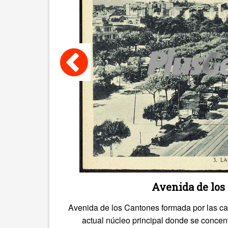
Avenida de los
Avenida de los Cantones formada por las ca
actual núcleo principal donde se concent