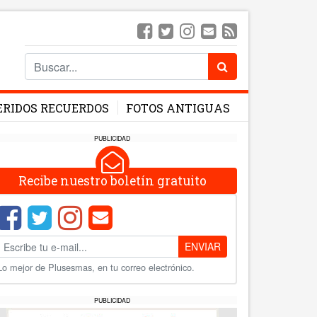
ERIDOS RECUERDOS
FOTOS ANTIGUAS
PUBLICIDAD
Recibe nuestro boletín gratuito
ENVIAR
Lo mejor de Plusesmas, en tu correo electrónico.
PUBLICIDAD