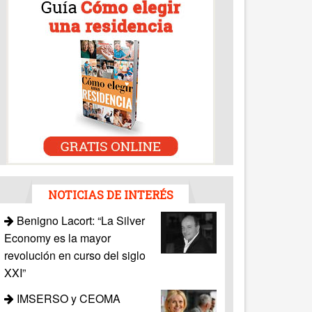
NOTICIAS DE INTERÉS
Benigno Lacort: “La Silver
Economy es la mayor
revolución en curso del siglo
XXI”
IMSERSO y CEOMA