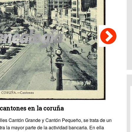
 cantones en la coruña
lles Cantón Grande y Cantón Pequeño, se trata de un
ra la mayor parte de la actividad bancaria. En ella