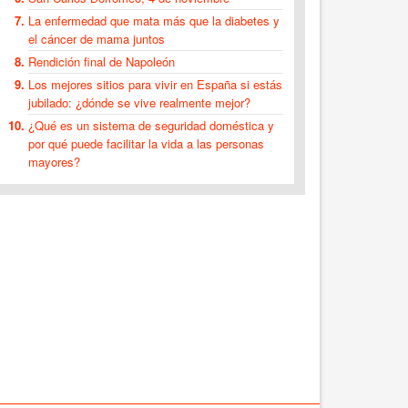
La enfermedad que mata más que la diabetes y
el cáncer de mama juntos
Rendición final de Napoleón
Los mejores sitios para vivir en España si estás
jubilado: ¿dónde se vive realmente mejor?
¿Qué es un sistema de seguridad doméstica y
por qué puede facilitar la vida a las personas
mayores?