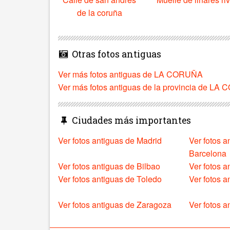
de la coruña
Otras fotos antiguas
Ver más fotos antiguas de LA CORUÑA
Ver más fotos antiguas de la provincia de L
Ciudades más importantes
Ver fotos antiguas de Madrid
Ver fotos a
Barcelona
Ver fotos antiguas de Bilbao
Ver fotos a
Ver fotos antiguas de Toledo
Ver fotos 
Ver fotos antiguas de Zaragoza
Ver fotos a