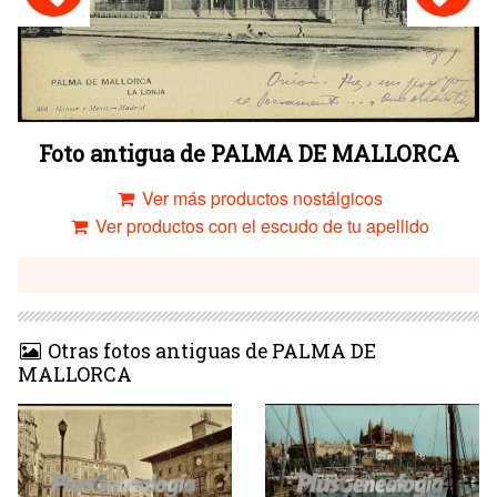
Foto antigua de PALMA DE MALLORCA
Ver más productos nostálgicos
Ver productos con el escudo de tu apellido
Otras fotos antiguas de PALMA DE
MALLORCA