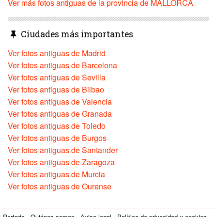
Ver más fotos antiguas de la provincia de MALLORCA
Ciudades más importantes
Ver fotos antiguas de Madrid
Ver fotos antiguas de Barcelona
Ver fotos antiguas de Sevilla
Ver fotos antiguas de Bilbao
Ver fotos antiguas de Valencia
Ver fotos antiguas de Granada
Ver fotos antiguas de Toledo
Ver fotos antiguas de Burgos
Ver fotos antiguas de Santander
Ver fotos antiguas de Zaragoza
Ver fotos antiguas de Murcia
Ver fotos antiguas de Ourense
Portada
Quiénes somos
Aviso legal
Política de privacidad y cookies