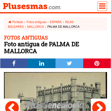
Portada
›
Fotos antiguas
›
ESPAÑA
›
ISLAS
BALEARES
›
MALLORCA
›
PALMA DE MALLORCA
FOTOS ANTIGUAS
Foto antigua de PALMA DE
MALLORCA