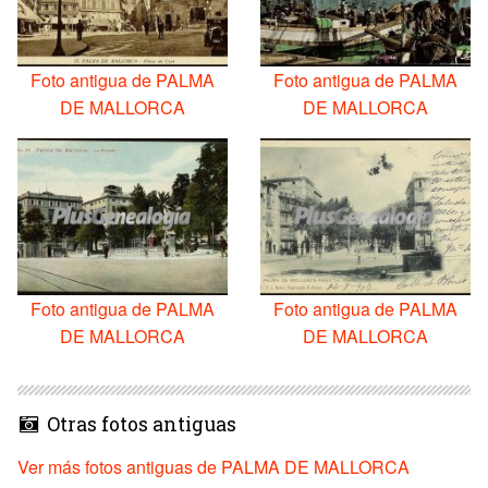
Foto antigua de PALMA
Foto antigua de PALMA
DE MALLORCA
DE MALLORCA
Foto antigua de PALMA
Foto antigua de PALMA
DE MALLORCA
DE MALLORCA
Otras fotos antiguas
Ver más fotos antiguas de PALMA DE MALLORCA