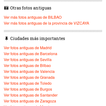
Otras fotos antiguas
Ver más fotos antiguas de BILBAO
Ver más fotos antiguas de la provincia de VIZCAYA
Ciudades más importantes
Ver fotos antiguas de Madrid
Ver fotos antiguas de Barcelona
Ver fotos antiguas de Sevilla
Ver fotos antiguas de Bilbao
Ver fotos antiguas de Valencia
Ver fotos antiguas de Granada
Ver fotos antiguas de Toledo
Ver fotos antiguas de Burgos
Ver fotos antiguas de Santander
Ver fotos antiguas de Zaragoza