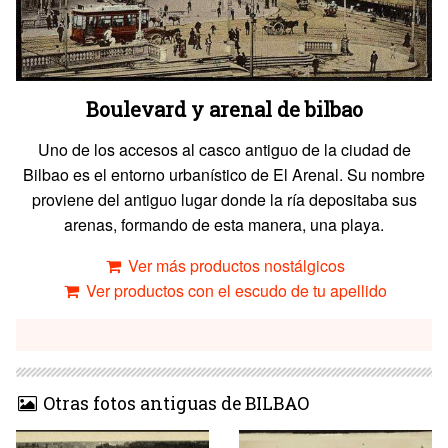
Boulevard y arenal de bilbao
Uno de los accesos al casco antiguo de la ciudad de
Bilbao es el entorno urbanístico de El Arenal. Su nombre
proviene del antiguo lugar donde la ría depositaba sus
arenas, formando de esta manera, una playa.
Ver más productos nostálgicos
Ver productos con el escudo de tu apellido
Otras fotos antiguas de BILBAO