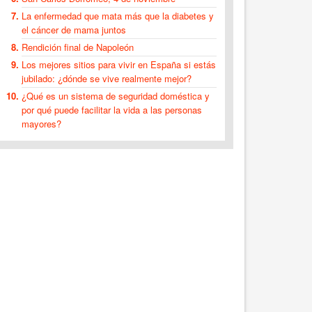
La enfermedad que mata más que la diabetes y
el cáncer de mama juntos
Rendición final de Napoleón
Los mejores sitios para vivir en España si estás
jubilado: ¿dónde se vive realmente mejor?
¿Qué es un sistema de seguridad doméstica y
por qué puede facilitar la vida a las personas
mayores?