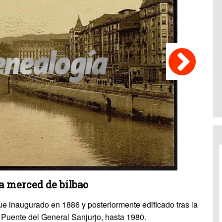
a merced de bilbao
fue inaugurado en 1886 y posteriormente edificado tras la
 Puente del General Sanjurjo, hasta 1980.