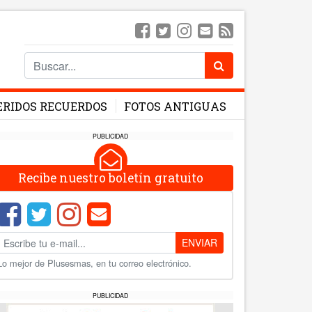
ERIDOS RECUERDOS
FOTOS ANTIGUAS
PUBLICIDAD
Recibe nuestro boletín gratuito
ENVIAR
Lo mejor de Plusesmas, en tu correo electrónico.
PUBLICIDAD