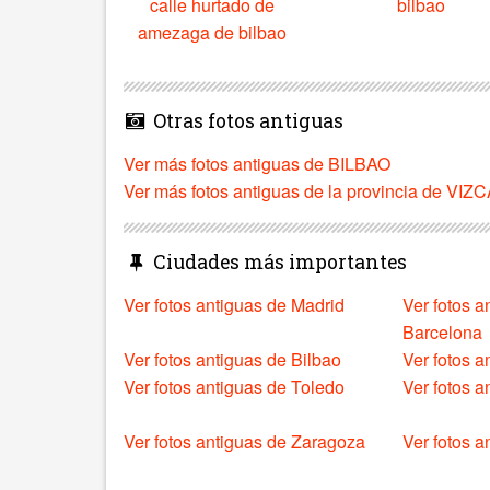
calle hurtado de
bilbao
amezaga de bilbao
Otras fotos antiguas
Ver más fotos antiguas de BILBAO
Ver más fotos antiguas de la provincia de VIZ
Ciudades más importantes
Ver fotos antiguas de Madrid
Ver fotos a
Barcelona
Ver fotos antiguas de Bilbao
Ver fotos a
Ver fotos antiguas de Toledo
Ver fotos 
Ver fotos antiguas de Zaragoza
Ver fotos a