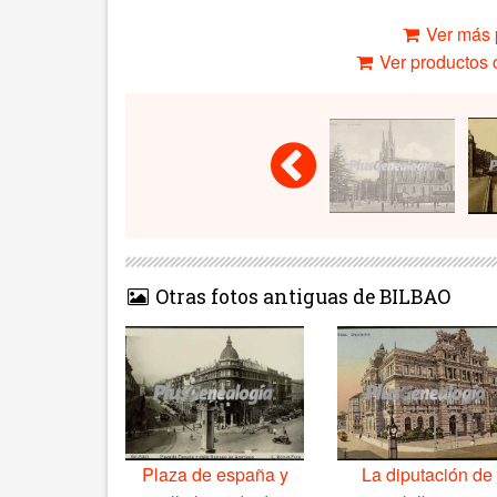
Ver más 
Ver productos c
Otras fotos antiguas de BILBAO
Plaza de españa y
La diputación de