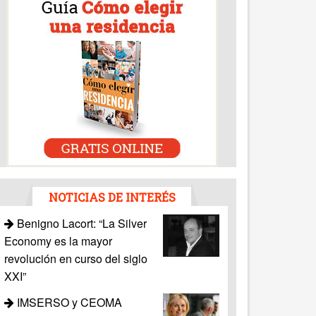
NOTICIAS DE INTERÉS
Benigno Lacort: “La Silver
Economy es la mayor
revolución en curso del siglo
XXI”
IMSERSO y CEOMA