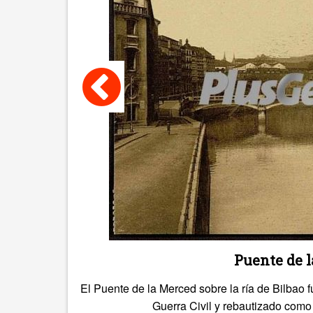
Puente de l
El Puente de la Merced sobre la ría de Bilbao 
Guerra Civil y rebautizado como