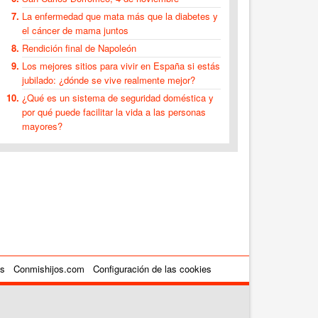
La enfermedad que mata más que la diabetes y
el cáncer de mama juntos
Rendición final de Napoleón
Los mejores sitios para vivir en España si estás
jubilado: ¿dónde se vive realmente mejor?
¿Qué es un sistema de seguridad doméstica y
por qué puede facilitar la vida a las personas
mayores?
es
Conmishijos.com
Configuración de las cookies