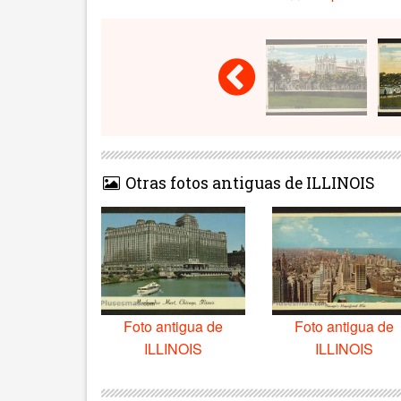
Otras fotos antiguas de ILLINOIS
Foto antigua de
Foto antigua de
ILLINOIS
ILLINOIS