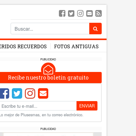
ERIDOS RECUERDOS
FOTOS ANTIGUAS
PUBLICIDAD
Recibe nuestro boletín gratuito
ENVIAR
Lo mejor de Plusesmas, en tu correo electrónico.
PUBLICIDAD