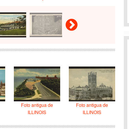
Foto antigua de
Foto antigua de
ILLINOIS
ILLINOIS