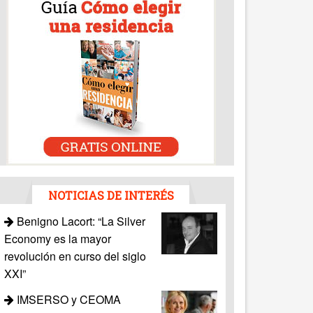
NOTICIAS DE INTERÉS
Benigno Lacort: “La Silver
Economy es la mayor
revolución en curso del siglo
XXI”
IMSERSO y CEOMA