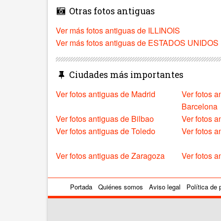
Otras fotos antiguas
Ver más fotos antiguas de ILLINOIS
Ver más fotos antiguas de ESTADOS UNIDOS
Ciudades más importantes
Ver fotos antiguas de Madrid
Ver fotos a
Barcelona
Ver fotos antiguas de Bilbao
Ver fotos a
Ver fotos antiguas de Toledo
Ver fotos 
Ver fotos antiguas de Zaragoza
Ver fotos a
Portada
Quiénes somos
Aviso legal
Política de 