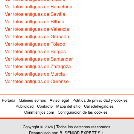
Ver fotos antiguas de Barcelona
Ver fotos antiguas de Sevilla
Ver fotos antiguas de Bilbao
Ver fotos antiguas de Valencia
Ver fotos antiguas de Granada
Ver fotos antiguas de Toledo
Ver fotos antiguas de Burgos
Ver fotos antiguas de Santander
Ver fotos antiguas de Zaragoza
Ver fotos antiguas de Murcia
Ver fotos antiguas de Ourense
Portada
Quiénes somos
Aviso legal
Política de privacidad y cookies
Publicidad
Contacto
Mapa del sitio
Calledelregalo.es
Conmishijos.com
Configuración de las cookies
Copyright © 2026 | Todos los derechos reservados.
Desarrollado por: B. SENIOR EXPERT S.L.