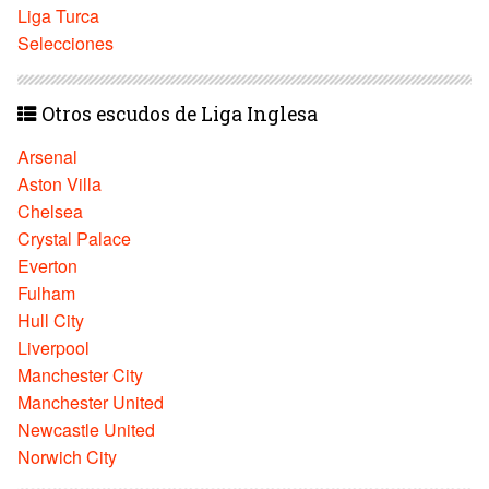
Liga Turca
Selecciones
Otros escudos de Liga Inglesa
Arsenal
Aston Villa
Chelsea
Crystal Palace
Everton
Fulham
Hull City
Liverpool
Manchester City
Manchester United
Newcastle United
Norwich City