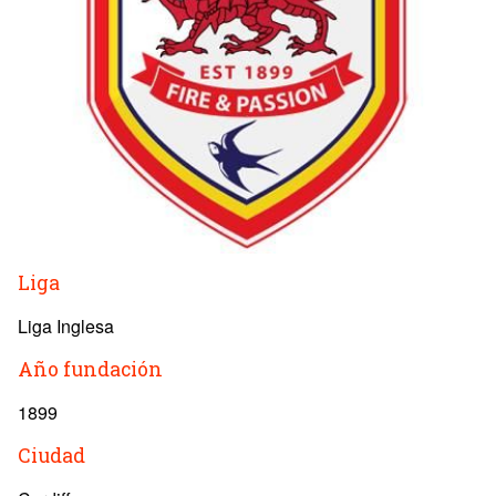
Liga
Liga Inglesa
Año fundación
1899
Ciudad