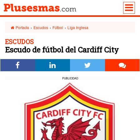
Portada
›
Escudos
›
Fútbol
›
Liga Inglesa
ESCUDOS
Escudo de fútbol del Cardiff City
PUBLICIDAD