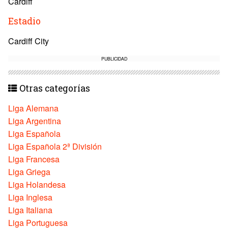
Cardiff
Estadio
Cardiff City
PUBLICIDAD
Otras categorías
Liga Alemana
Liga Argentina
Liga Española
Liga Española 2ª División
Liga Francesa
Liga Griega
Liga Holandesa
Liga Inglesa
Liga Italiana
Liga Portuguesa