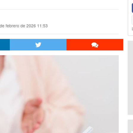
de febrero de 2026 11:53