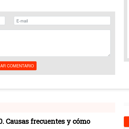
IAR COMENTARIO
 50. Causas frecuentes y cómo