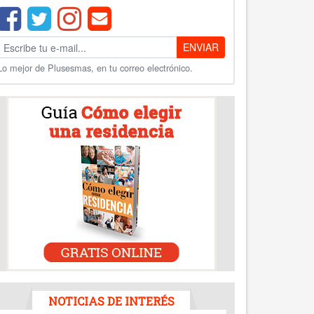
ENVIAR
Lo mejor de Plusesmas, en tu correo electrónico.
NOTICIAS DE INTERÉS