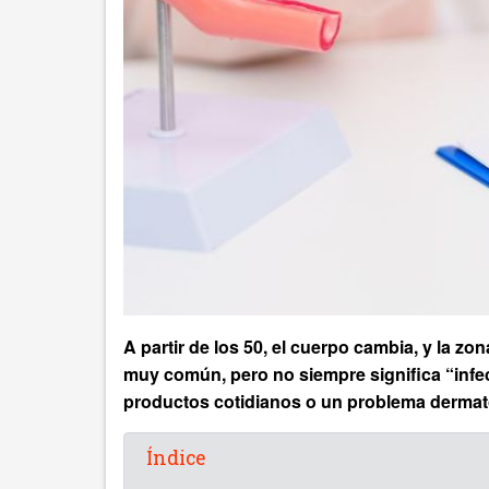
A partir de los 50, el cuerpo cambia, y la zon
muy común, pero no siempre significa “infec
productos cotidianos o un problema dermat
Índice