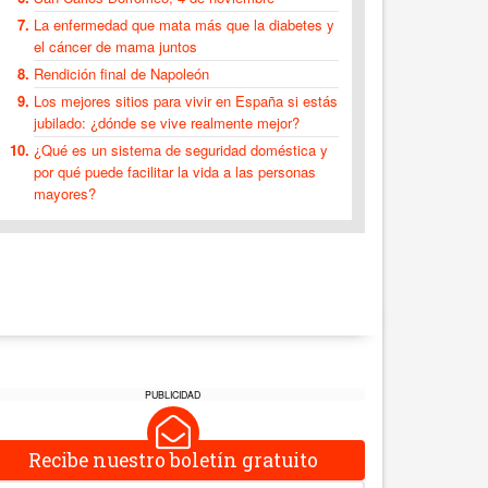
La enfermedad que mata más que la diabetes y
el cáncer de mama juntos
Rendición final de Napoleón
Los mejores sitios para vivir en España si estás
jubilado: ¿dónde se vive realmente mejor?
¿Qué es un sistema de seguridad doméstica y
por qué puede facilitar la vida a las personas
mayores?
PUBLICIDAD
Recibe nuestro boletín gratuito