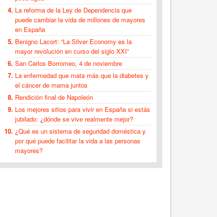
La reforma de la Ley de Dependencia que
puede cambiar la vida de millones de mayores
en España
Benigno Lacort: “La Silver Economy es la
mayor revolución en curso del siglo XXI”
San Carlos Borromeo, 4 de noviembre
La enfermedad que mata más que la diabetes y
el cáncer de mama juntos
Rendición final de Napoleón
Los mejores sitios para vivir en España si estás
jubilado: ¿dónde se vive realmente mejor?
¿Qué es un sistema de seguridad doméstica y
por qué puede facilitar la vida a las personas
mayores?