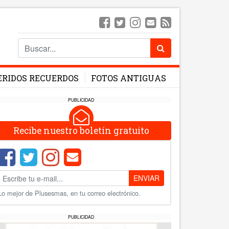
ERIDOS RECUERDOS
FOTOS ANTIGUAS
PUBLICIDAD
Recibe nuestro boletín gratuito
ENVIAR
Lo mejor de Plusesmas, en tu correo electrónico.
PUBLICIDAD