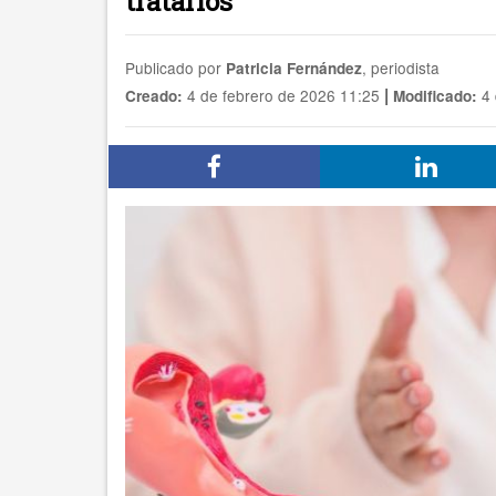
tratarlos
Publicado por
, periodista
Patricia Fernández
|
4 de febrero de 2026 11:25
4 
Creado:
Modificado: