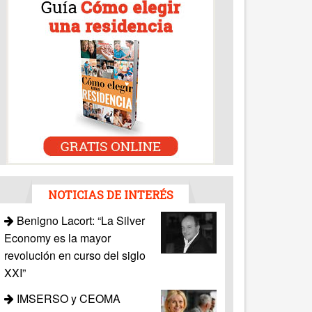
NOTICIAS DE INTERÉS
Benigno Lacort: “La Silver
Economy es la mayor
revolución en curso del siglo
XXI”
IMSERSO y CEOMA