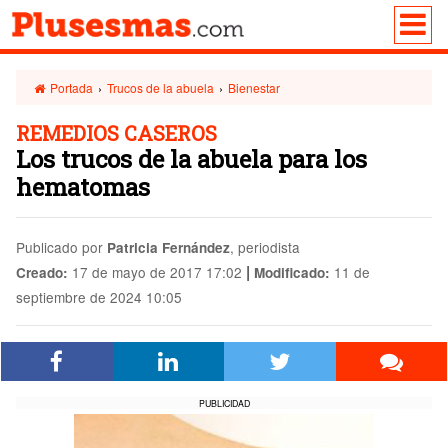
Portada
›
Trucos de la abuela
›
Bienestar
REMEDIOS CASEROS
Los trucos de la abuela para los
hematomas
Publicado por
, periodista
Patricia Fernández
|
17 de mayo de 2017 17:02
11 de
Creado:
Modificado:
septiembre de 2024 10:05
PUBLICIDAD