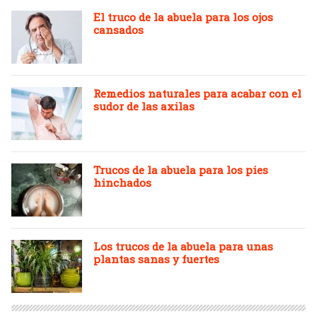
El truco de la abuela para los ojos
cansados
Remedios naturales para acabar con el
sudor de las axilas
Trucos de la abuela para los pies
hinchados
Los trucos de la abuela para unas
plantas sanas y fuertes