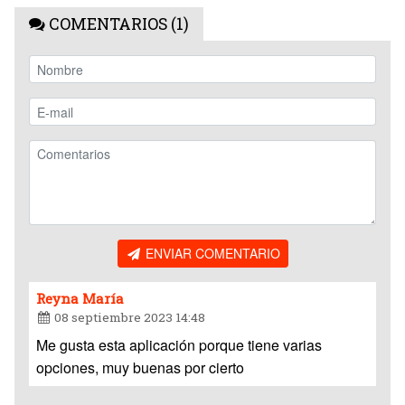
COMENTARIOS (1)
ENVIAR COMENTARIO
Reyna María
08 septiembre 2023 14:48
Me gusta esta aplicación porque tiene varias
opciones, muy buenas por cierto