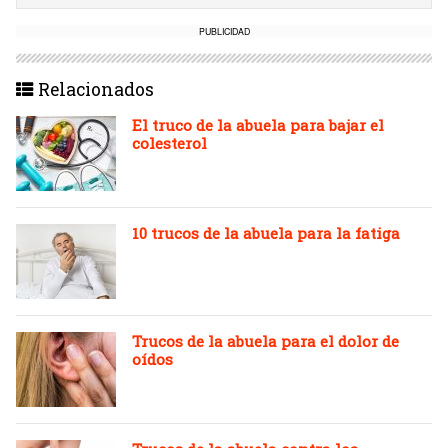
PUBLICIDAD
Relacionados
El truco de la abuela para bajar el
colesterol
10 trucos de la abuela para la fatiga
Trucos de la abuela para el dolor de
oídos