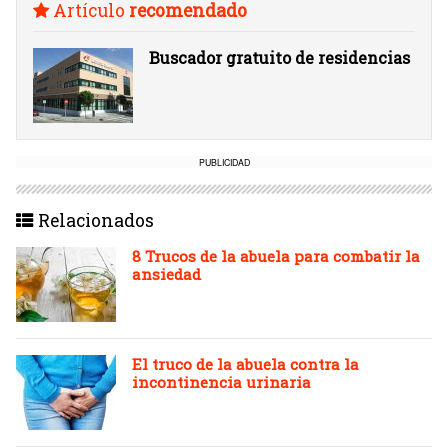
Artículo
recomendado
Buscador gratuito de residencias
PUBLICIDAD
Relacionados
8 Trucos de la abuela para combatir la
ansiedad
El truco de la abuela contra la
incontinencia urinaria