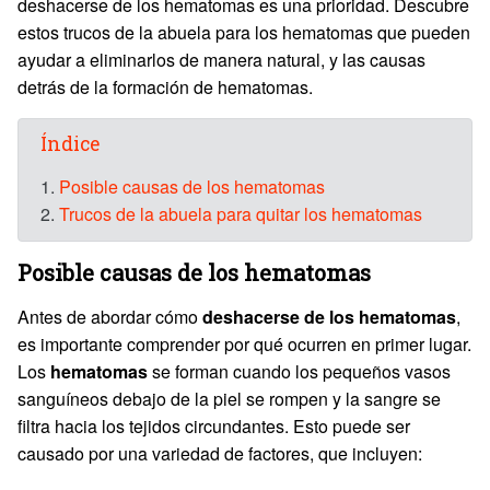
deshacerse de los hematomas es una prioridad. Descubre
estos trucos de la abuela para los hematomas que pueden
ayudar a eliminarlos de manera natural, y las causas
detrás de la formación de hematomas.
Índice
1.
Posible causas de los hematomas
2.
Trucos de la abuela para quitar los hematomas
Posible causas de los hematomas
Antes de abordar cómo
deshacerse de los hematomas
,
es importante comprender por qué ocurren en primer lugar.
Los
hematomas
se forman cuando los pequeños vasos
sanguíneos debajo de la piel se rompen y la sangre se
filtra hacia los tejidos circundantes. Esto puede ser
causado por una variedad de factores, que incluyen: