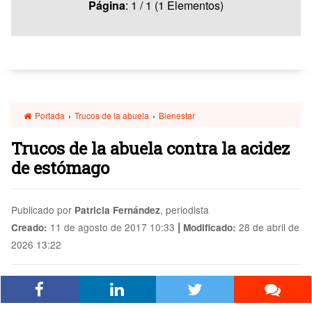
Página
: 1 / 1 (1 Elementos)
Portada
›
Trucos de la abuela
›
Bienestar
Trucos de la abuela contra la acidez
de estómago
Publicado por
, periodista
Patricia Fernández
|
11 de agosto de 2017 10:33
28 de abril de
Creado:
Modificado:
2026 13:22