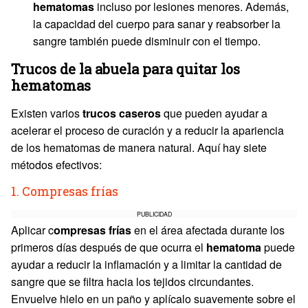
hematomas
incluso por lesiones menores. Además,
la capacidad del cuerpo para sanar y reabsorber la
sangre también puede disminuir con el tiempo.
Trucos de la abuela para quitar los
hematomas
Existen varios
trucos caseros
que pueden ayudar a
acelerar el proceso de curación y a reducir la apariencia
de los hematomas de manera natural. Aquí hay siete
métodos efectivos:
1. Compresas frías
PUBLICIDAD
Aplicar c
ompresas frías
en el área afectada durante los
primeros días después de que ocurra el
hematoma
puede
ayudar a reducir la inflamación y a limitar la cantidad de
sangre que se filtra hacia los tejidos circundantes.
Envuelve hielo en un paño y aplícalo suavemente sobre el