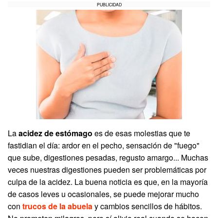
PUBLICIDAD
La
acidez de estómago
es de esas molestias que te
fastidian el día: ardor en el pecho, sensación de "fuego"
que sube, digestiones pesadas, regusto amargo... Muchas
veces nuestras digestiones pueden ser problemáticas por
culpa de la acidez. La buena noticia es que, en la mayoría
de casos leves u ocasionales, se puede mejorar mucho
con
trucos de la abuela
y cambios sencillos de hábitos.