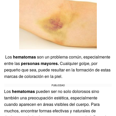
Los
hematomas
son un problema común, especialmente
entre las
personas mayores.
Cualquier golpe, por
pequeño que sea, puede resultar en la formación de estas
marcas de coloración en la piel.
PUBLICIDAD
Los
hematomas
pueden ser no solo dolorosos sino
también una preocupación estética, especialmente
cuando aparecen en áreas visibles del cuerpo. Para
muchos, encontrar formas efectivas y naturales de