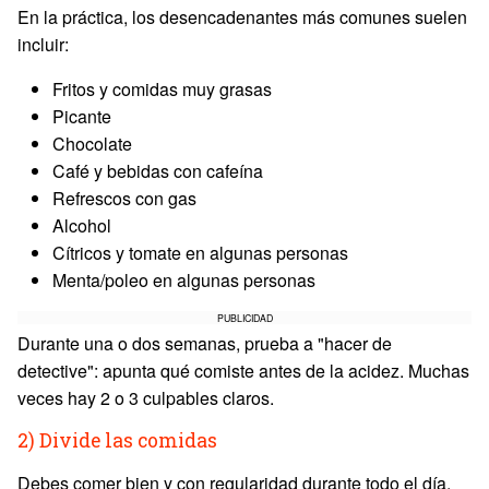
En la práctica, los desencadenantes más comunes suelen
incluir:
Fritos y comidas muy grasas
Picante
Chocolate
Café y bebidas con cafeína
Refrescos con gas
Alcohol
Cítricos y tomate en algunas personas
Menta/poleo en algunas personas
PUBLICIDAD
Durante una o dos semanas, prueba a "hacer de
detective": apunta qué comiste antes de la acidez. Muchas
veces hay 2 o 3 culpables claros.
2) Divide las comidas
Debes comer bien y con regularidad durante todo el día.