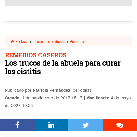
Portada
›
Trucos de la abuela
›
Bienestar
REMEDIOS CASEROS
Los trucos de la abuela para curar
las cistitis
Publicado por
, periodista
Patricia Fernández
|
1 de septiembre de 2017 15:17
4 de mayo
Creado:
Modificado:
de 2026 19:25