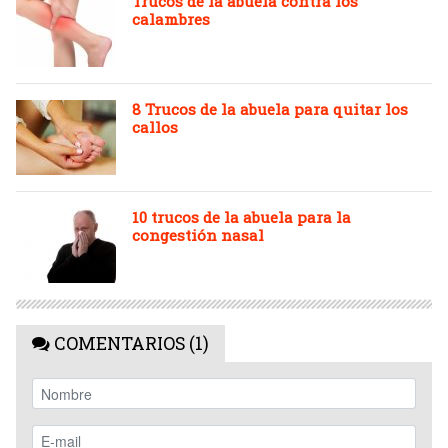
Trucos de la abuela contra los
calambres
8 Trucos de la abuela para quitar los
callos
10 trucos de la abuela para la
congestión nasal
COMENTARIOS (1)