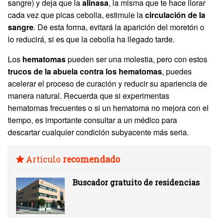
sangre) y deja que la
alinasa
, la misma que te hace llorar
cada vez que picas cebolla, estimule la
circulación de la
sangre
. De esta forma, evitará la aparición del moretón o
lo reducirá, si es que la cebolla ha llegado tarde.
Los
hematomas
pueden ser una molestia, pero con estos
trucos de la abuela contra los hematomas
, puedes
acelerar el proceso de curación y reducir su apariencia de
manera natural. Recuerda que si experimentas
hematomas frecuentes o si un hematoma no mejora con el
tiempo, es importante consultar a un médico para
descartar cualquier condición subyacente más seria.
Artículo
recomendado
Buscador gratuito de residencias