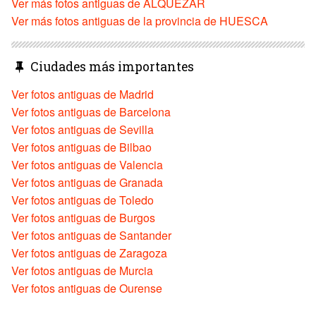
Ver más fotos antiguas de ALQUEZAR
Ver más fotos antiguas de la provincia de HUESCA
Ciudades más importantes
Ver fotos antiguas de Madrid
Ver fotos antiguas de Barcelona
Ver fotos antiguas de Sevilla
Ver fotos antiguas de Bilbao
Ver fotos antiguas de Valencia
Ver fotos antiguas de Granada
Ver fotos antiguas de Toledo
Ver fotos antiguas de Burgos
Ver fotos antiguas de Santander
Ver fotos antiguas de Zaragoza
Ver fotos antiguas de Murcia
Ver fotos antiguas de Ourense