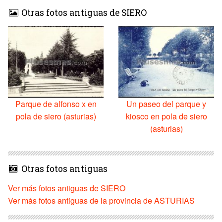
Otras fotos antiguas de SIERO
Parque de alfonso x en
Un paseo del parque y
pola de siero (asturias)
kiosco en pola de siero
(asturias)
Otras fotos antiguas
Ver más fotos antiguas de SIERO
Ver más fotos antiguas de la provincia de ASTURIAS