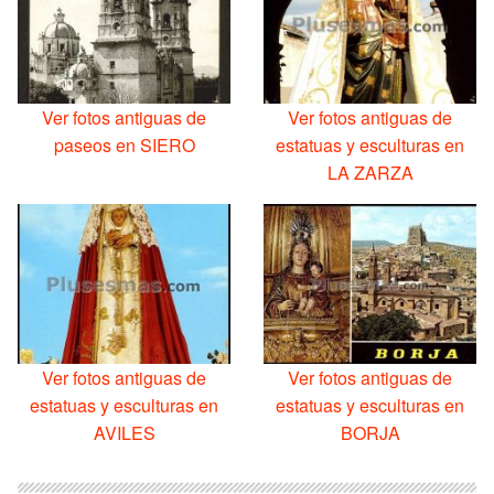
Ver fotos antiguas de
Ver fotos antiguas de
paseos en SIERO
estatuas y esculturas en
LA ZARZA
Ver fotos antiguas de
Ver fotos antiguas de
estatuas y esculturas en
estatuas y esculturas en
AVILES
BORJA