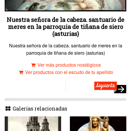
Nuestra señora de la cabeza. santuario de
meres en la parroquia de tiñana de siero
(asturias)
Nuestra señora de la cabeza. santuario de meres en la
parroquia de tiñana de siero (asturias)
Ver más productos nostálgicos
Ver productos con el escudo de tu apellido
Galerías relacionadas