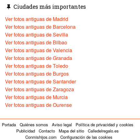
Ciudades más importantes
Ver fotos antiguas de Madrid
Ver fotos antiguas de Barcelona
Ver fotos antiguas de Sevilla
Ver fotos antiguas de Bilbao
Ver fotos antiguas de Valencia
Ver fotos antiguas de Granada
Ver fotos antiguas de Toledo
Ver fotos antiguas de Burgos
Ver fotos antiguas de Santander
Ver fotos antiguas de Zaragoza
Ver fotos antiguas de Murcia
Ver fotos antiguas de Ourense
Portada
Quiénes somos
Aviso legal
Política de privacidad y cookies
Publicidad
Contacto
Mapa del sitio
Calledelregalo.es
Conmishijos.com
Configuración de las cookies