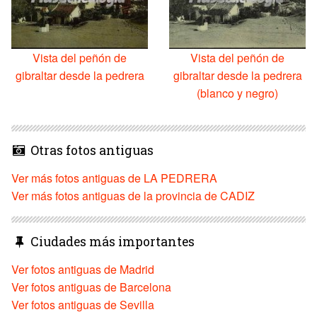
Vista del peñón de
Vista del peñón de
gibraltar desde la pedrera
gibraltar desde la pedrera
(blanco y negro)
Otras fotos antiguas
Ver más fotos antiguas de LA PEDRERA
Ver más fotos antiguas de la provincia de CADIZ
Ciudades más importantes
Ver fotos antiguas de Madrid
Ver fotos antiguas de Barcelona
Ver fotos antiguas de Sevilla