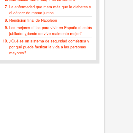
La enfermedad que mata más que la diabetes y
el cáncer de mama juntos
Rendición final de Napoleón
Los mejores sitios para vivir en España si estás
jubilado: ¿dónde se vive realmente mejor?
¿Qué es un sistema de seguridad doméstica y
por qué puede facilitar la vida a las personas
mayores?