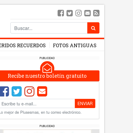
ERIDOS RECUERDOS
FOTOS ANTIGUAS
PUBLICIDAD
Recibe nuestro boletín gratuito
ENVIAR
Lo mejor de Plusesmas, en tu correo electrónico.
PUBLICIDAD