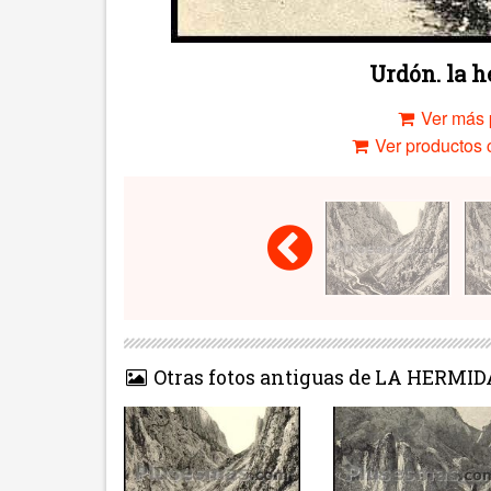
Urdón. la h
Ver más 
Ver productos c
Otras fotos antiguas de LA HERMID