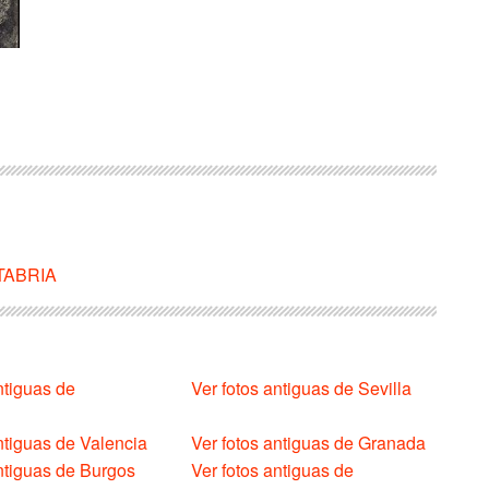
NTABRIA
ntiguas de
Ver fotos antiguas de Sevilla
ntiguas de Valencia
Ver fotos antiguas de Granada
antiguas de Burgos
Ver fotos antiguas de