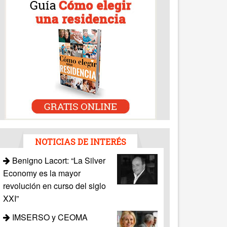
NOTICIAS DE INTERÉS
Benigno Lacort: “La Silver
Economy es la mayor
revolución en curso del siglo
XXI”
IMSERSO y CEOMA