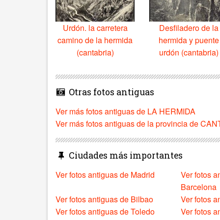
Urdón. la carretera
Desfiladero de la
camino de la hermida
hermida y puente
(cantabria)
urdón (cantabria)
Otras fotos antiguas
Ver más fotos antiguas de LA HERMIDA
Ver más fotos antiguas de la provincia de CA
Ciudades más importantes
Ver fotos antiguas de Madrid
Ver fotos a
Barcelona
Ver fotos antiguas de Bilbao
Ver fotos a
Ver fotos antiguas de Toledo
Ver fotos 