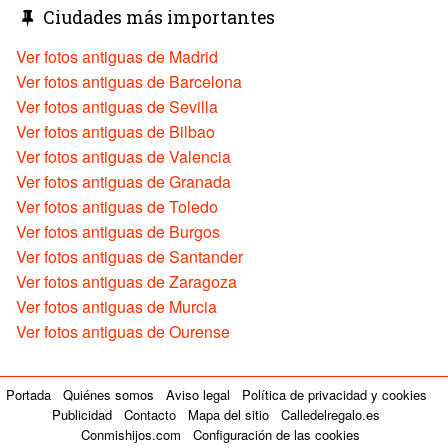
Ciudades más importantes
Ver fotos antiguas de Madrid
Ver fotos antiguas de Barcelona
Ver fotos antiguas de Sevilla
Ver fotos antiguas de Bilbao
Ver fotos antiguas de Valencia
Ver fotos antiguas de Granada
Ver fotos antiguas de Toledo
Ver fotos antiguas de Burgos
Ver fotos antiguas de Santander
Ver fotos antiguas de Zaragoza
Ver fotos antiguas de Murcia
Ver fotos antiguas de Ourense
Portada
Quiénes somos
Aviso legal
Política de privacidad y cookies
Publicidad
Contacto
Mapa del sitio
Calledelregalo.es
Conmishijos.com
Configuración de las cookies