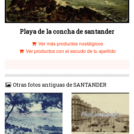
Playa de la concha de santander
Ver más productos nostálgicos
Ver productos con el escudo de tu apellido
Otras fotos antiguas de SANTANDER