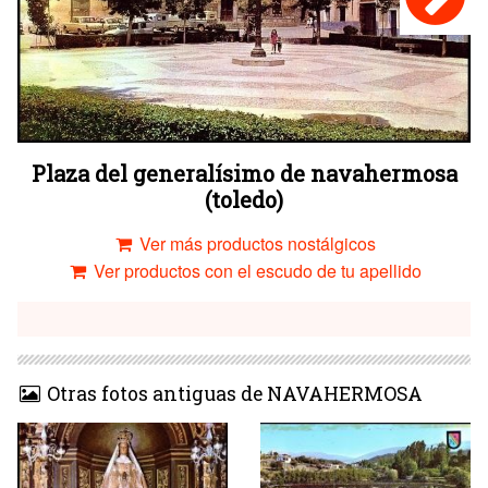
Plaza del generalísimo de navahermosa
(toledo)
Ver más productos nostálgicos
Ver productos con el escudo de tu apellido
Otras fotos antiguas de NAVAHERMOSA