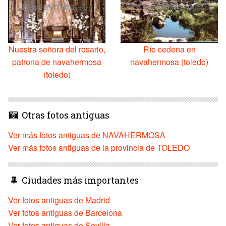
Nuestra señora del rosario,
Río cedena en
patrona de navahermosa
navahermosa (toledo)
(toledo)
Otras fotos antiguas
Ver más fotos antiguas de NAVAHERMOSA
Ver más fotos antiguas de la provincia de TOLEDO
Ciudades más importantes
Ver fotos antiguas de Madrid
Ver fotos antiguas de Barcelona
Ver fotos antiguas de Sevilla