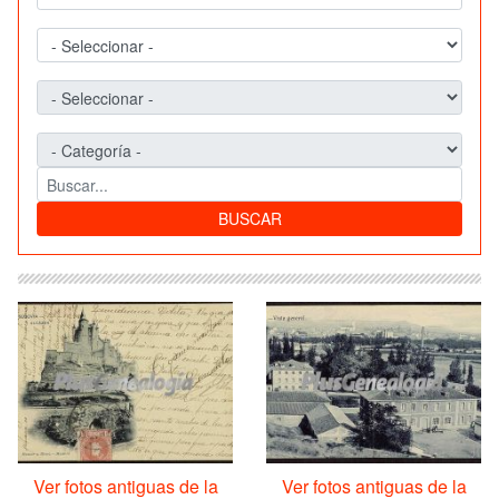
BUSCAR
Ver fotos antiguas de la
Ver fotos antiguas de la