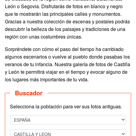
León o Segovia. Disfrutarás de fotos en blanco y negro
que te mostrarán las principales calles y monumentos.
Gracias a nuestra colección de escenas y postales podrás
descubrir la belleza de los paisajes y tradiciones de una
región con unas costumbres únicas.
Sorpréndete con cómo el paso del tiempo ha cambiado
algunos escenarios o vuelve al pueblo donde pasabas los
veranos de tu infancia. Nuestra galería de fotos de Castilla
y León te permitirá viajar en el tiempo y evocar alguno de
los lugares más importantes de tu vida.
Buscador
Selecciona la población para ver sus fotos antiguas.