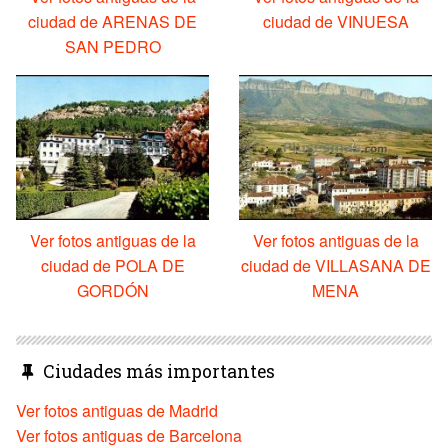
ciudad de ARENAS DE
ciudad de VINUESA
SAN PEDRO
Ver fotos antiguas de la
Ver fotos antiguas de la
ciudad de POLA DE
ciudad de VILLASANA DE
GORDÓN
MENA
Ciudades más importantes
Ver fotos antiguas de Madrid
Ver fotos antiguas de Barcelona