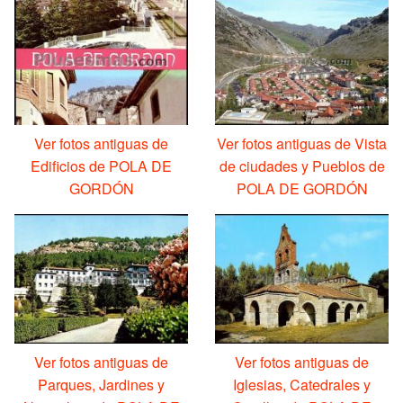
Ver fotos antiguas de
Ver fotos antiguas de Vista
Edificios de POLA DE
de ciudades y Pueblos de
GORDÓN
POLA DE GORDÓN
Ver fotos antiguas de
Ver fotos antiguas de
Parques, Jardines y
Iglesias, Catedrales y