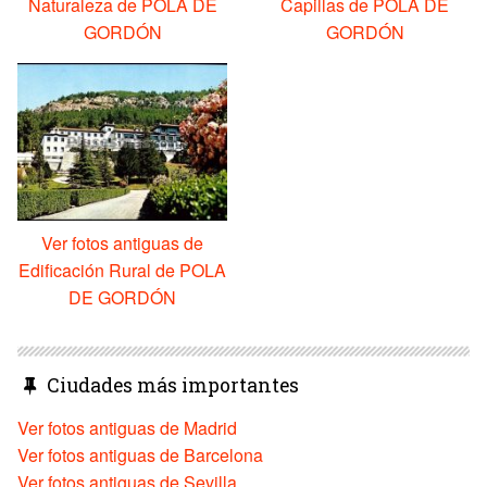
Naturaleza de POLA DE
Capillas de POLA DE
GORDÓN
GORDÓN
Ver fotos antiguas de
Edificación Rural de POLA
DE GORDÓN
Ciudades más importantes
Ver fotos antiguas de Madrid
Ver fotos antiguas de Barcelona
Ver fotos antiguas de Sevilla