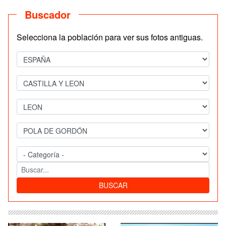
Buscador
Selecciona la población para ver sus fotos antiguas.
BUSCAR