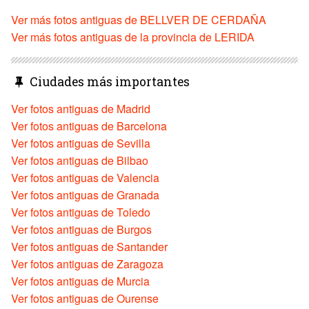
Ver más fotos antiguas de BELLVER DE CERDAÑA
Ver más fotos antiguas de la provincia de LERIDA
Ciudades más importantes
Ver fotos antiguas de Madrid
Ver fotos antiguas de Barcelona
Ver fotos antiguas de Sevilla
Ver fotos antiguas de Bilbao
Ver fotos antiguas de Valencia
Ver fotos antiguas de Granada
Ver fotos antiguas de Toledo
Ver fotos antiguas de Burgos
Ver fotos antiguas de Santander
Ver fotos antiguas de Zaragoza
Ver fotos antiguas de Murcia
Ver fotos antiguas de Ourense