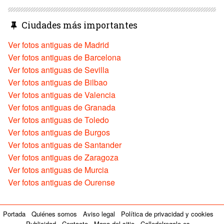
Ciudades más importantes
Ver fotos antiguas de Madrid
Ver fotos antiguas de Barcelona
Ver fotos antiguas de Sevilla
Ver fotos antiguas de Bilbao
Ver fotos antiguas de Valencia
Ver fotos antiguas de Granada
Ver fotos antiguas de Toledo
Ver fotos antiguas de Burgos
Ver fotos antiguas de Santander
Ver fotos antiguas de Zaragoza
Ver fotos antiguas de Murcia
Ver fotos antiguas de Ourense
Portada
Quiénes somos
Aviso legal
Política de privacidad y cookies
Publicidad
Contacto
Mapa del sitio
Calledelregalo.es