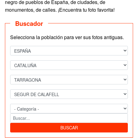
negro de pueblos de España, de ciudades, de
monumentos, de calles. ¡Encuentra tu foto favorita!
Buscador
Selecciona la población para ver sus fotos antiguas.
BUSCAR