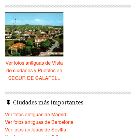
Ver fotos antiguas de Vista
de ciudades y Pueblos de
SEGUR DE CALAFELL
Ciudades más importantes
Ver fotos antiguas de Madrid
Ver fotos antiguas de Barcelona
Ver fotos antiguas de Sevilla