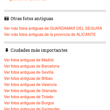
Otras fotos antiguas
Ver más fotos antiguas de GUARDAMAR DEL SEGURA
Ver más fotos antiguas de la provincia de ALICANTE
Ciudades más importantes
Ver fotos antiguas de Madrid
Ver fotos antiguas de Barcelona
Ver fotos antiguas de Sevilla
Ver fotos antiguas de Bilbao
Ver fotos antiguas de Valencia
Ver fotos antiguas de Granada
Ver fotos antiguas de Toledo
Ver fotos antiguas de Burgos
Ver fotos antiguas de Santander