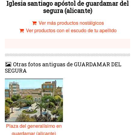
Iglesia santiago apóstol de guardamar del
segura (alicante)
Ver más productos nostálgicos
Ver productos con el escudo de tu apellido
Otras fotos antiguas de GUARDAMAR DEL
SEGURA
Plaza del generalísimo en
guardamar (alicante)