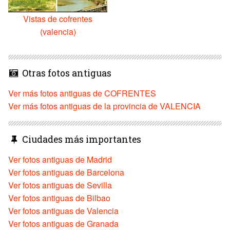
Vistas de cofrentes
(valencia)
Otras fotos antiguas
Ver más fotos antiguas de COFRENTES
Ver más fotos antiguas de la provincia de VALENCIA
Ciudades más importantes
Ver fotos antiguas de Madrid
Ver fotos antiguas de Barcelona
Ver fotos antiguas de Sevilla
Ver fotos antiguas de Bilbao
Ver fotos antiguas de Valencia
Ver fotos antiguas de Granada