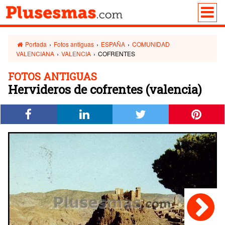
Portada
›
Fotos antiguas
›
ESPAÑA
›
COMUNIDAD
VALENCIANA
›
VALENCIA
›
COFRENTES
FOTOS ANTIGUAS
Hervideros de cofrentes (valencia)