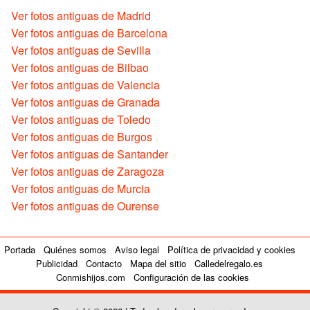
Ver fotos antiguas de Madrid
Ver fotos antiguas de Barcelona
Ver fotos antiguas de Sevilla
Ver fotos antiguas de Bilbao
Ver fotos antiguas de Valencia
Ver fotos antiguas de Granada
Ver fotos antiguas de Toledo
Ver fotos antiguas de Burgos
Ver fotos antiguas de Santander
Ver fotos antiguas de Zaragoza
Ver fotos antiguas de Murcia
Ver fotos antiguas de Ourense
Portada
Quiénes somos
Aviso legal
Política de privacidad y cookies
Publicidad
Contacto
Mapa del sitio
Calledelregalo.es
Conmishijos.com
Configuración de las cookies