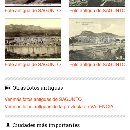
Foto antigua de SAGUNTO
Foto antigua de SAGUNTO
Foto antigua de SAGUNTO
Foto antigua de SAGUNTO
Otras fotos antiguas
Ver más fotos antiguas de SAGUNTO
Ver más fotos antiguas de la provincia de VALENCIA
Ciudades más importantes