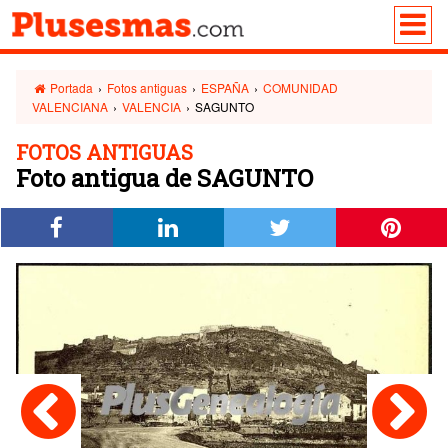
Portada
›
Fotos antiguas
›
ESPAÑA
›
COMUNIDAD
VALENCIANA
›
VALENCIA
›
SAGUNTO
FOTOS ANTIGUAS
Foto antigua de SAGUNTO