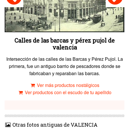
Calles de las barcas y pérez pujol de
valencia
Intersección de las calles de las Barcas y Pérez Pujol. La
primera, fue un antiguo barrio de pescadores donde se
fabricaban y reparaban las barcas.
Ver más productos nostálgicos
Ver productos con el escudo de tu apellido
Otras fotos antiguas de VALENCIA