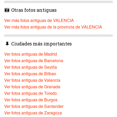
Otras fotos antiguas
Ver más fotos antiguas de VALENCIA
Ver más fotos antiguas de la provincia de VALENCIA
Ciudades más importantes
Ver fotos antiguas de Madrid
Ver fotos antiguas de Barcelona
Ver fotos antiguas de Sevilla
Ver fotos antiguas de Bilbao
Ver fotos antiguas de Valencia
Ver fotos antiguas de Granada
Ver fotos antiguas de Toledo
Ver fotos antiguas de Burgos
Ver fotos antiguas de Santander
Ver fotos antiguas de Zaragoza