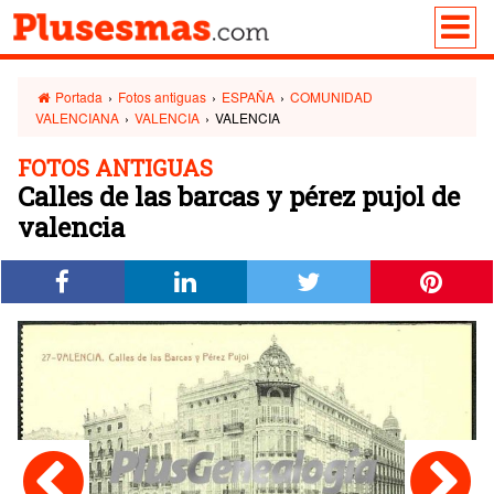
Portada
›
Fotos antiguas
›
ESPAÑA
›
COMUNIDAD
VALENCIANA
›
VALENCIA
›
VALENCIA
FOTOS ANTIGUAS
Calles de las barcas y pérez pujol de
valencia