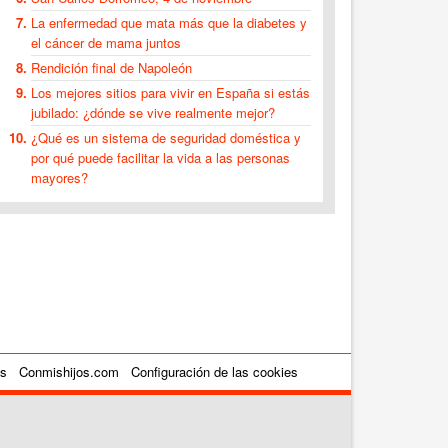
La enfermedad que mata más que la diabetes y
el cáncer de mama juntos
Rendición final de Napoleón
Los mejores sitios para vivir en España si estás
jubilado: ¿dónde se vive realmente mejor?
¿Qué es un sistema de seguridad doméstica y
por qué puede facilitar la vida a las personas
mayores?
es
Conmishijos.com
Configuración de las cookies