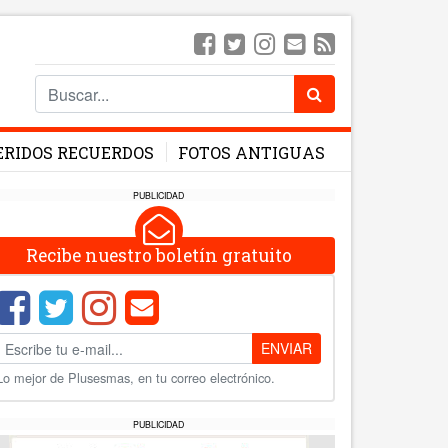
ERIDOS RECUERDOS
FOTOS ANTIGUAS
PUBLICIDAD
Recibe nuestro boletín gratuito
ENVIAR
Lo mejor de Plusesmas, en tu correo electrónico.
PUBLICIDAD