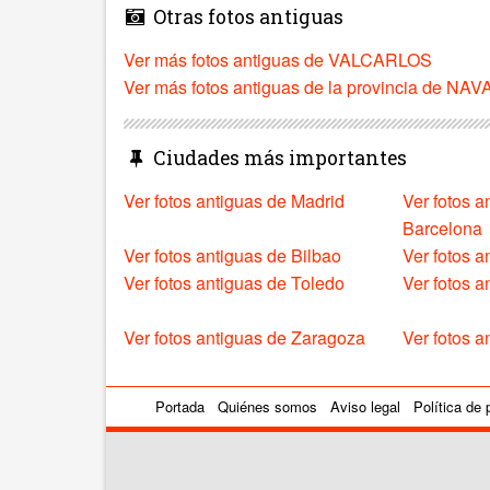
Otras fotos antiguas
Ver más fotos antiguas de VALCARLOS
Ver más fotos antiguas de la provincia de NA
Ciudades más importantes
Ver fotos antiguas de Madrid
Ver fotos a
Barcelona
Ver fotos antiguas de Bilbao
Ver fotos a
Ver fotos antiguas de Toledo
Ver fotos 
Ver fotos antiguas de Zaragoza
Ver fotos a
Portada
Quiénes somos
Aviso legal
Política de 