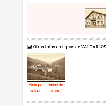
Otras fotos antiguas de VALCARLOS
Vista panorámica de
valcarlos (navarra)