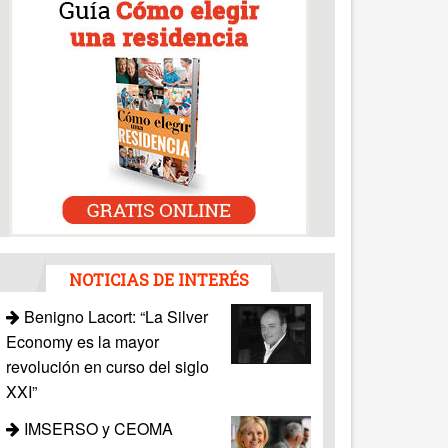
NOTICIAS DE INTERÉS
Benigno Lacort: “La Silver
Economy es la mayor
revolución en curso del siglo
XXI”
IMSERSO y CEOMA