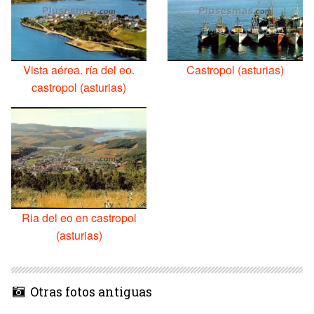
Vista aérea. ría del eo.
Castropol (asturias)
castropol (asturias)
Ria del eo en castropol
(asturias)
Otras fotos antiguas