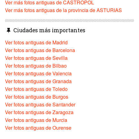
Ver más fotos antiguas de CASTROPOL
Ver más fotos antiguas de la provincia de ASTURIAS
Ciudades más importantes
Ver fotos antiguas de Madrid
Ver fotos antiguas de Barcelona
Ver fotos antiguas de Sevilla
Ver fotos antiguas de Bilbao
Ver fotos antiguas de Valencia
Ver fotos antiguas de Granada
Ver fotos antiguas de Toledo
Ver fotos antiguas de Burgos
Ver fotos antiguas de Santander
Ver fotos antiguas de Zaragoza
Ver fotos antiguas de Murcia
Ver fotos antiguas de Ourense