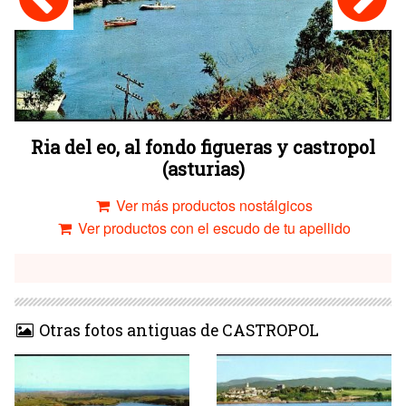
Ria del eo, al fondo figueras y castropol
(asturias)
Ver más productos nostálgicos
Ver productos con el escudo de tu apellido
Otras fotos antiguas de CASTROPOL