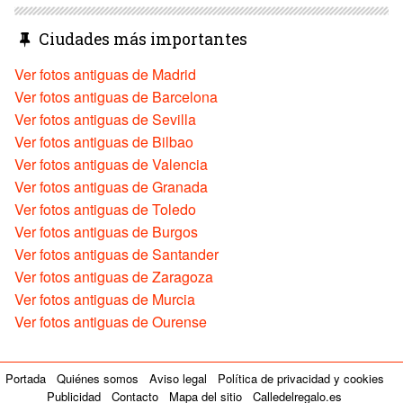
Ciudades más importantes
Ver fotos antiguas de Madrid
Ver fotos antiguas de Barcelona
Ver fotos antiguas de Sevilla
Ver fotos antiguas de Bilbao
Ver fotos antiguas de Valencia
Ver fotos antiguas de Granada
Ver fotos antiguas de Toledo
Ver fotos antiguas de Burgos
Ver fotos antiguas de Santander
Ver fotos antiguas de Zaragoza
Ver fotos antiguas de Murcia
Ver fotos antiguas de Ourense
Portada
Quiénes somos
Aviso legal
Política de privacidad y cookies
Publicidad
Contacto
Mapa del sitio
Calledelregalo.es