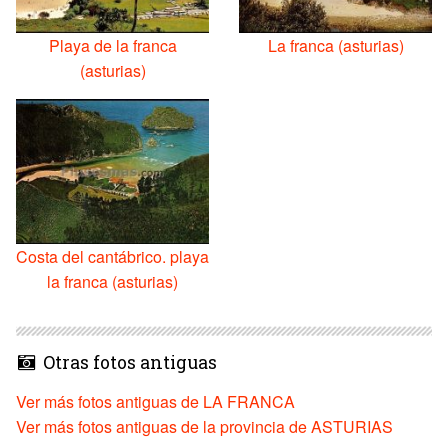
Playa de la franca
La franca (asturias)
(asturias)
Costa del cantábrico. playa
la franca (asturias)
Otras fotos antiguas
Ver más fotos antiguas de LA FRANCA
Ver más fotos antiguas de la provincia de ASTURIAS