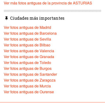
Ver más fotos antiguas de la provincia de ASTURIAS
Ciudades más importantes
Ver fotos antiguas de Madrid
Ver fotos antiguas de Barcelona
Ver fotos antiguas de Sevilla
Ver fotos antiguas de Bilbao
Ver fotos antiguas de Valencia
Ver fotos antiguas de Granada
Ver fotos antiguas de Toledo
Ver fotos antiguas de Burgos
Ver fotos antiguas de Santander
Ver fotos antiguas de Zaragoza
Ver fotos antiguas de Murcia
Ver fotos antiguas de Ourense