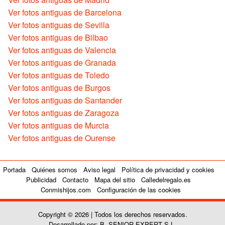
Ver fotos antiguas de Barcelona
Ver fotos antiguas de Sevilla
Ver fotos antiguas de Bilbao
Ver fotos antiguas de Valencia
Ver fotos antiguas de Granada
Ver fotos antiguas de Toledo
Ver fotos antiguas de Burgos
Ver fotos antiguas de Santander
Ver fotos antiguas de Zaragoza
Ver fotos antiguas de Murcia
Ver fotos antiguas de Ourense
Portada
Quiénes somos
Aviso legal
Política de privacidad y cookies
Publicidad
Contacto
Mapa del sitio
Calledelregalo.es
Conmishijos.com
Configuración de las cookies
Copyright © 2026 | Todos los derechos reservados.
Desarrollado por: B. SENIOR EXPERT S.L.