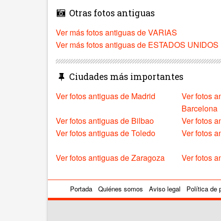
Otras fotos antiguas
Ver más fotos antiguas de VARIAS
Ver más fotos antiguas de ESTADOS UNIDOS
Ciudades más importantes
Ver fotos antiguas de Madrid
Ver fotos a
Barcelona
Ver fotos antiguas de Bilbao
Ver fotos a
Ver fotos antiguas de Toledo
Ver fotos 
Ver fotos antiguas de Zaragoza
Ver fotos a
Portada
Quiénes somos
Aviso legal
Política de 