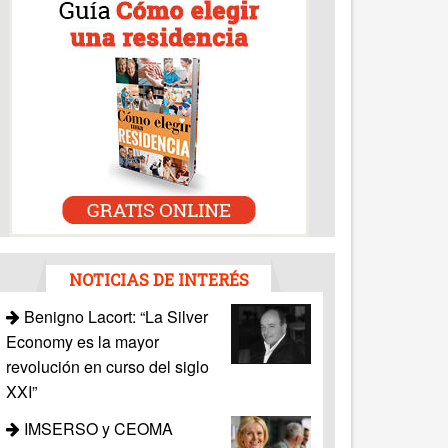
NOTICIAS DE INTERÉS
Benigno Lacort: “La Silver
Economy es la mayor
revolución en curso del siglo
XXI”
IMSERSO y CEOMA