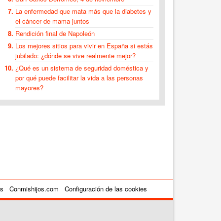
La enfermedad que mata más que la diabetes y
el cáncer de mama juntos
Rendición final de Napoleón
Los mejores sitios para vivir en España si estás
jubilado: ¿dónde se vive realmente mejor?
¿Qué es un sistema de seguridad doméstica y
por qué puede facilitar la vida a las personas
mayores?
es
Conmishijos.com
Configuración de las cookies