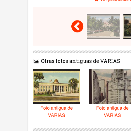
Otras fotos antiguas de VARIAS
Foto antigua de
Foto antigua de
VARIAS
VARIAS