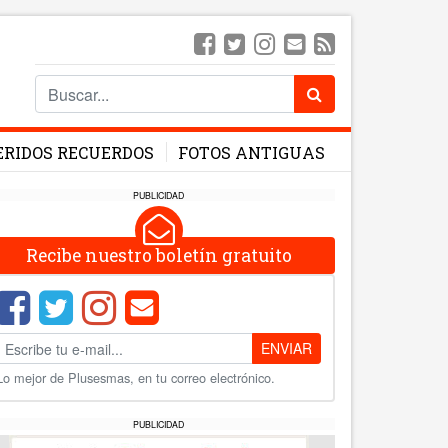
ERIDOS RECUERDOS
FOTOS ANTIGUAS
PUBLICIDAD
Recibe nuestro boletín gratuito
ENVIAR
Lo mejor de Plusesmas, en tu correo electrónico.
PUBLICIDAD