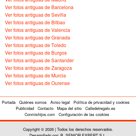
Ver fotos antiguas de Barcelona
Ver fotos antiguas de Sevilla
Ver fotos antiguas de Bilbao
Ver fotos antiguas de Valencia
Ver fotos antiguas de Granada
Ver fotos antiguas de Toledo
Ver fotos antiguas de Burgos
Ver fotos antiguas de Santander
Ver fotos antiguas de Zaragoza
Ver fotos antiguas de Murcia
Ver fotos antiguas de Ourense
Portada
Quiénes somos
Aviso legal
Política de privacidad y cookies
Publicidad
Contacto
Mapa del sitio
Calledelregalo.es
Conmishijos.com
Configuración de las cookies
Copyright © 2026 | Todos los derechos reservados.
Desarrollado por: B. SENIOR EXPERT S.L.