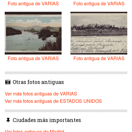
Foto antigua de VARIAS
Foto antigua de VARIAS
Foto antigua de VARIAS
Foto antigua de VARIAS
Otras fotos antiguas
Ver más fotos antiguas de VARIAS
Ver más fotos antiguas de ESTADOS UNIDOS
Ciudades más importantes
Ver fotos antiguas de Madrid