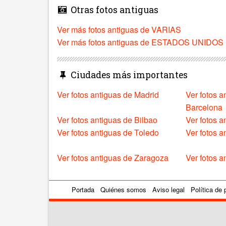
Otras fotos antiguas
Ver más fotos antiguas de VARIAS
Ver más fotos antiguas de ESTADOS UNIDOS
Ciudades más importantes
Ver fotos antiguas de Madrid
Ver fotos a
Barcelona
Ver fotos antiguas de Bilbao
Ver fotos a
Ver fotos antiguas de Toledo
Ver fotos 
Ver fotos antiguas de Zaragoza
Ver fotos a
Portada
Quiénes somos
Aviso legal
Política de 