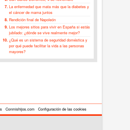
La enfermedad que mata más que la diabetes y
el cáncer de mama juntos
Rendición final de Napoleón
Los mejores sitios para vivir en España si estás
jubilado: ¿dónde se vive realmente mejor?
¿Qué es un sistema de seguridad doméstica y
por qué puede facilitar la vida a las personas
mayores?
es
Conmishijos.com
Configuración de las cookies