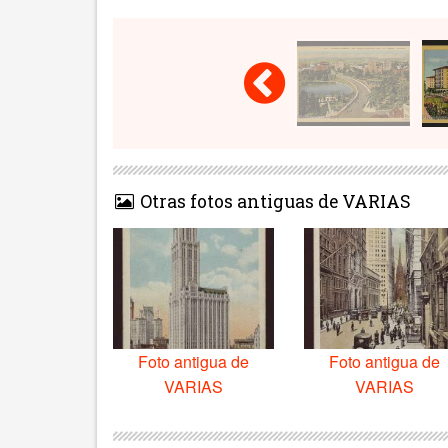
Otras fotos antiguas de VARIAS
Foto antigua de
Foto antigua de
VARIAS
VARIAS