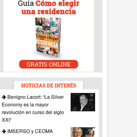
NOTICIAS DE INTERÉS
Benigno Lacort: “La Silver
Economy es la mayor
revolución en curso del siglo
XXI”
IMSERSO y CEOMA