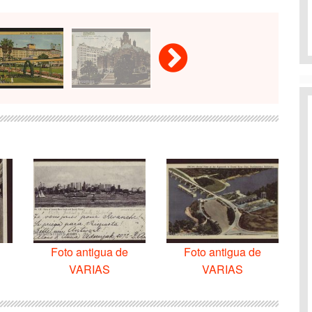
Foto antigua de
Foto antigua de
VARIAS
VARIAS