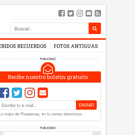
ERIDOS RECUERDOS
FOTOS ANTIGUAS
PUBLICIDAD
Recibe nuestro boletín gratuito
ENVIAR
Lo mejor de Plusesmas, en tu correo electrónico.
PUBLICIDAD