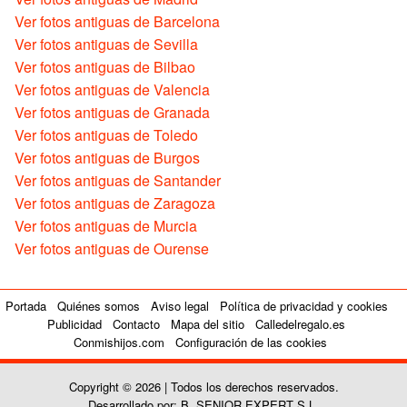
Ver fotos antiguas de Barcelona
Ver fotos antiguas de Sevilla
Ver fotos antiguas de Bilbao
Ver fotos antiguas de Valencia
Ver fotos antiguas de Granada
Ver fotos antiguas de Toledo
Ver fotos antiguas de Burgos
Ver fotos antiguas de Santander
Ver fotos antiguas de Zaragoza
Ver fotos antiguas de Murcia
Ver fotos antiguas de Ourense
Portada
Quiénes somos
Aviso legal
Política de privacidad y cookies
Publicidad
Contacto
Mapa del sitio
Calledelregalo.es
Conmishijos.com
Configuración de las cookies
Copyright © 2026 | Todos los derechos reservados.
Desarrollado por: B. SENIOR EXPERT S.L.