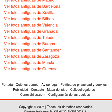
Ver fotos antiguas de Barcelona
Ver fotos antiguas de Sevilla
Ver fotos antiguas de Bilbao
Ver fotos antiguas de Valencia
Ver fotos antiguas de Granada
Ver fotos antiguas de Toledo
Ver fotos antiguas de Burgos
Ver fotos antiguas de Santander
Ver fotos antiguas de Zaragoza
Ver fotos antiguas de Murcia
Ver fotos antiguas de Ourense
Portada
Quiénes somos
Aviso legal
Política de privacidad y cookies
Publicidad
Contacto
Mapa del sitio
Calledelregalo.es
Conmishijos.com
Configuración de las cookies
Copyright © 2026 | Todos los derechos reservados.
Desarrollado por: B. SENIOR EXPERT S.L.