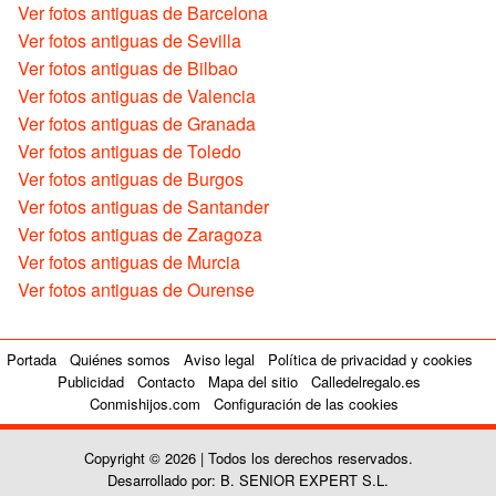
Ver fotos antiguas de Barcelona
Ver fotos antiguas de Sevilla
Ver fotos antiguas de Bilbao
Ver fotos antiguas de Valencia
Ver fotos antiguas de Granada
Ver fotos antiguas de Toledo
Ver fotos antiguas de Burgos
Ver fotos antiguas de Santander
Ver fotos antiguas de Zaragoza
Ver fotos antiguas de Murcia
Ver fotos antiguas de Ourense
Portada
Quiénes somos
Aviso legal
Política de privacidad y cookies
Publicidad
Contacto
Mapa del sitio
Calledelregalo.es
Conmishijos.com
Configuración de las cookies
Copyright © 2026 | Todos los derechos reservados.
Desarrollado por: B. SENIOR EXPERT S.L.